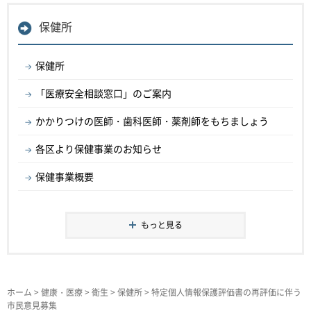
保健所
保健所
「医療安全相談窓口」のご案内
かかりつけの医師・歯科医師・薬剤師をもちましょう
各区より保健事業のお知らせ
保健事業概要
もっと見る
ホーム
>
健康・医療
>
衛生
>
保健所
> 特定個人情報保護評価書の再評価に伴う
市民意見募集