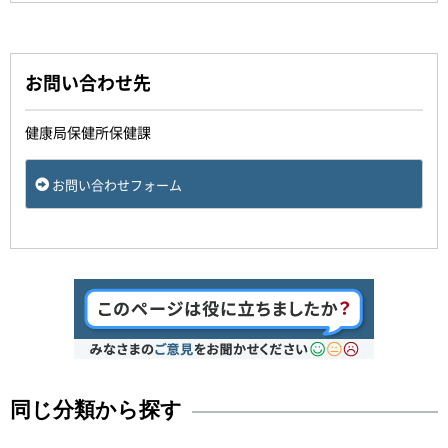
お問い合わせ先
健康局保健所保健課
お問い合わせフォーム
同じ分類から探す