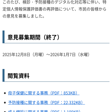
このたび、検診・予防接種のデジタル化対応等に伴い、特
定個人情報保護評価書の再評価について、市民の皆様から
の意見を募集しました。
意見募集期間（終了）
2025年12月8日（月曜）～2026年1月7日（水曜）
閲覧資料
母子保健に関する事務（PDF：853KB）
予防接種に関する事務（PDF：22,332KB）
成人健診に関する事務（PDF：1,109KB）