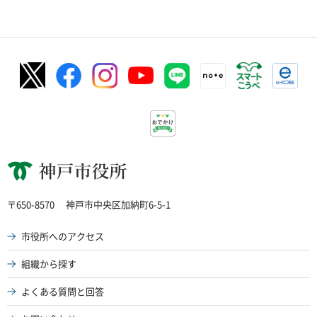
神戸市役所
〒650-8570
神戸市中央区加納町6-5-1
市役所へのアクセス
組織から探す
よくある質問と回答