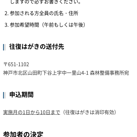
しますので必ずお書きください。
参加される方全員の氏名・住所
参加希望時間（午前もしくは午後）
往復はがきの送付先
〒651-1102
神戸市北区山田町下谷上字中一里山4-1 森林整備事務所宛
申込期間
実施月の1日から10日まで
（往復はがきは消印有効）
参加者の決定