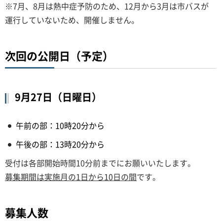
※7月、8月は熱中症予防のため、12月から3月は市バスが
運行していないため、開催しません。
次回の公開日（予定）
9月27日（日曜日）
午前の部：10時20分から
午後の部：13時20分から
受付は各部開始時間10分前までにお願いいたします。
募集期間は実施月の1日から10日の間
です。
募集人数