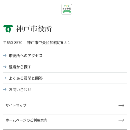
神戸市役所
〒650-8570
神戸市中央区加納町6-5-1
市役所へのアクセス
組織から探す
よくある質問と回答
お問い合わせ
サイトマップ
ホームページのご利用案内