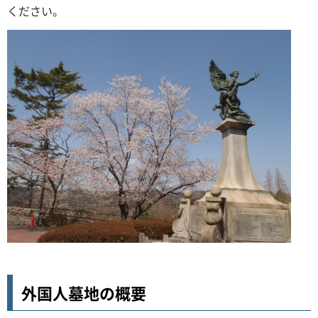
ください。
外国人墓地の概要