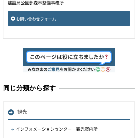
建設局公園部森林整備事務所
お問い合わせフォーム
同じ分類から探す
観光
インフォメーションセンター・観光案内所