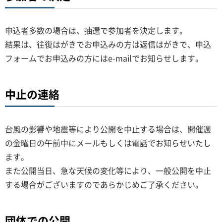
申込者多数の場合は、抽選で参加者を決定します。
結果は、往復はがきでお申込みの方は返信はがきで、申込
フォームでお申込みの方にはe-mailでお知らせします。
中止の連絡
台風の影響や地震等により公開を中止する場合は、開催週
の金曜日の午前中にメールもしくは電話でお知らせいたし
ます。
また公開当日、急な天候の変化等により、一般公開を中止
する場合がございますのであらかじめご了承ください。
団体での公開