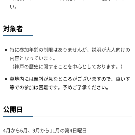
い。
対象者
特に参加年齢の制限はありませんが、説明が大人向けの
内容となっています。
（神戸の歴史に関することを中心としております。）
墓地内には傾斜が急なところがございますので、車いす
等での参加は困難です。予めご了承ください。
公開日
4月から6月、9月から11月の第4日曜日