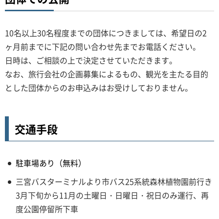
10名以上30名程度までの団体につきましては、希望日の2
ヶ月前までに下記の問い合わせ先までお電話ください。
日時は、ご相談の上で決定させていただきます。
なお、旅行会社の企画募集によるもの、観光を主たる目的
とした団体からのお申込みはお受けしておりません。
交通手段
駐車場あり（無料）
三宮バスターミナルより市バス25系統森林植物園前行き
3月下旬から11月の土曜日・日曜日・祝日のみ運行、再
度公園停留所下車