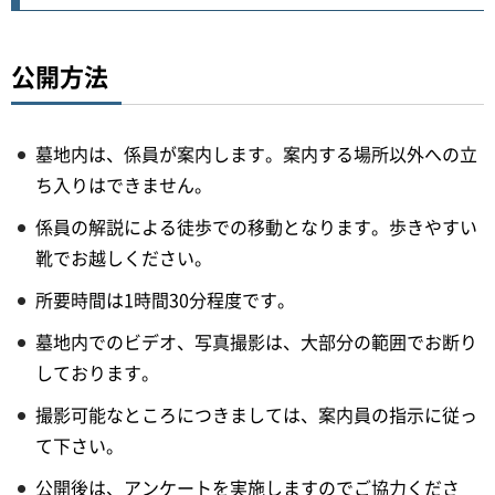
公開方法
墓地内は、係員が案内します。案内する場所以外への立
ち入りはできません。
係員の解説による徒歩での移動となります。歩きやすい
靴でお越しください。
所要時間は1時間30分程度です。
墓地内でのビデオ、写真撮影は、大部分の範囲でお断り
しております。
撮影可能なところにつきましては、案内員の指示に従っ
て下さい。
公開後は、アンケートを実施しますのでご協力くださ