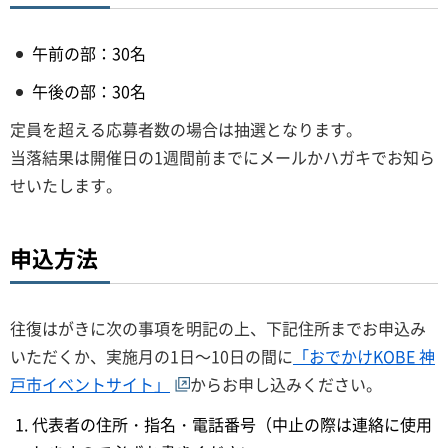
午前の部：30名
午後の部：30名
定員を超える応募者数の場合は抽選となります。
当落結果は開催日の1週間前までにメールかハガキでお知ら
せいたします。
申込方法
往復はがきに次の事項を明記の上、下記住所までお申込み
いただくか、実施月の1日～10日の間に
「おでかけKOBE 神
戸市イベントサイト」
からお申し込みください。
代表者の住所・指名・電話番号（中止の際は連絡に使用