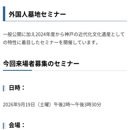
外国人墓地セミナー
一般公開に加え2024年度から神戸の近代化文化遺産として
の特性に着目したセミナーを開催しています。
今回来場者募集のセミナー
日時：
2026年9月19日（土曜）午後2時～午後3時30分
会場：