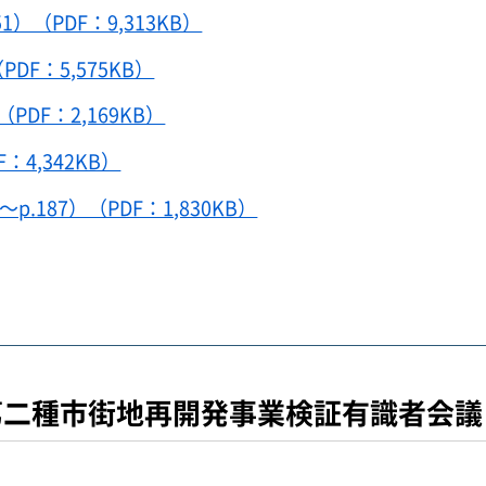
（PDF：9,313KB）
DF：5,575KB）
PDF：2,169KB）
：4,342KB）
187）（PDF：1,830KB）
二種市街地再開発事業検証有識者会議（