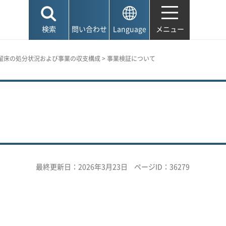
検索
問い合わせ
Language
メニュー
留床の処分状況および事業の収支構成
> 事業検証について
最終更新日：2026年3月23日
ページID：36279