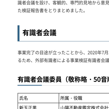
識者会議を設け、客観的、専門的見地から意見
た検証報告書をとりまとめました。
有識者会議
事業完了の目途が立ったことから、2020年
るため、外部有識者による事業検証有識者会議
有識者会議委員（敬称略・50音
氏名
所属・役職
新玉正男
山陽不動産鑑定株式会社