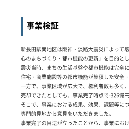
事業検証
新長田駅南地区は阪神・淡路大震災によって
心のまちづくり・都市機能の更新」を目的と
震災当時、まちの生活基盤や都市機能は完全
住宅・商業施設等の都市機能が集積した安全
一方で、事業区域が広大で、権利者数も多く
売却できたとしても、事業完了時点で-326
そこで、事業における成果、効果、課題等に
専門的見地から意見をいただきました。
事業完了の目途が立ったことから、事業にお