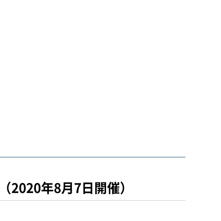
2020年8月7日開催）