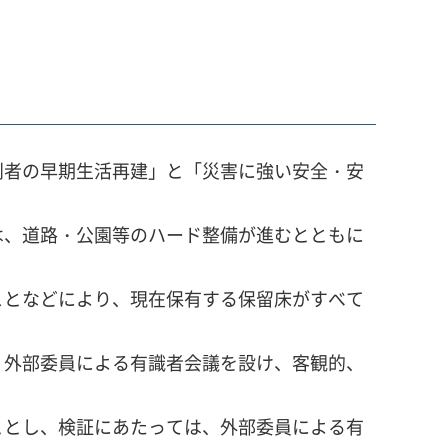
利者の早期生活再建」と「災害に強い安全・安
。
は、道路・公園等のハード整備が進むとともに
ことなどにより、現在保有する保留床がすべて
、外部委員による有識者会議を設け、客観的、
ととし、検証にあたっては、外部委員による有