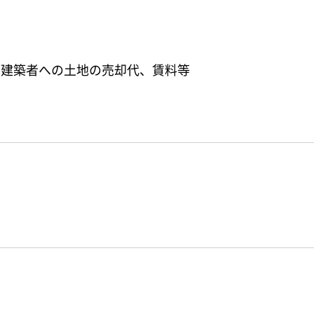
定建築者への土地の売却代、賃料等