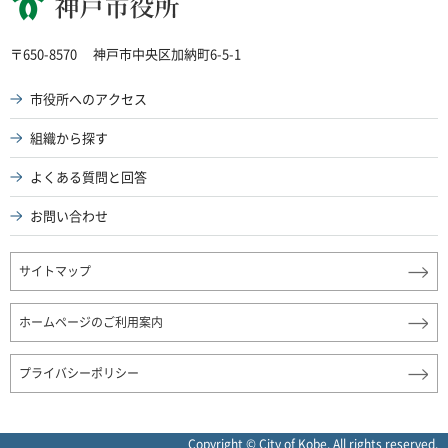
神戸市役所
〒650-8570
神戸市中央区加納町6-5-1
市役所へのアクセス
組織から探す
よくある質問と回答
お問い合わせ
サイトマップ
ホームページのご利用案内
プライバシーポリシー
Copyright © City of Kobe. All rights reserved.