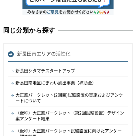
同じ分類から探す
新長田南エリアの活性化
新長田シタマチスタートアップ
新長田南地区にぎわい創出事業（補助金）
大正筋パークレット(2回目)試験設置の実施およびアンケ
ートについて
（仮称）大正筋パークレット（第2回試験設置）デザイン
案アンケート結果
（仮称）大正筋パークレット試験設置に向けたアンケー