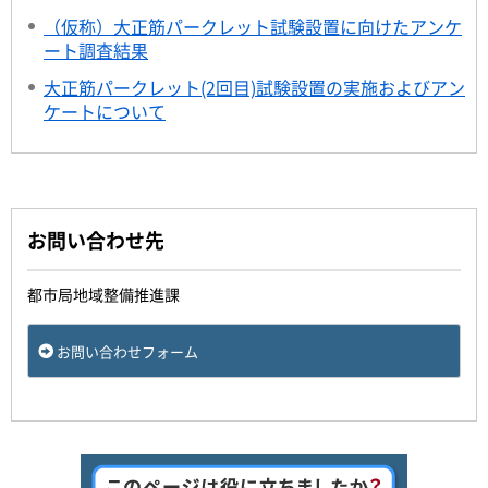
（仮称）大正筋パークレット試験設置に向けたアンケ
ート調査結果
大正筋パークレット(2回目)試験設置の実施およびアン
ケートについて
お問い合わせ先
都市局地域整備推進課
お問い合わせフォーム