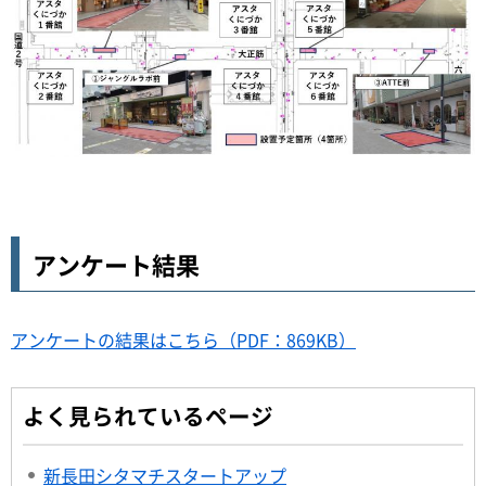
アンケート結果
アンケートの結果はこちら（PDF：869KB）
よく見られているページ
新長田シタマチスタートアップ