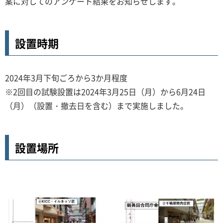
案に対してのアンケート結果をお知らせします。
設置時期
2024年3月下旬ごろから3か月程度
※2回目の試験設置は2024年3月25日（月）から6月24日
（月）（設置・撤去日を含む）まで実施しました。
設置場所