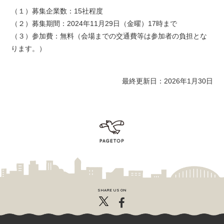
（１）募集企業数：15社程度
（２）募集期間：2024年11月29日（金曜）17時まで
（３）参加費：無料（会場までの交通費等は参加者の負担とな
ります。）
最終更新日：2026年1月30日
SHARE US ON