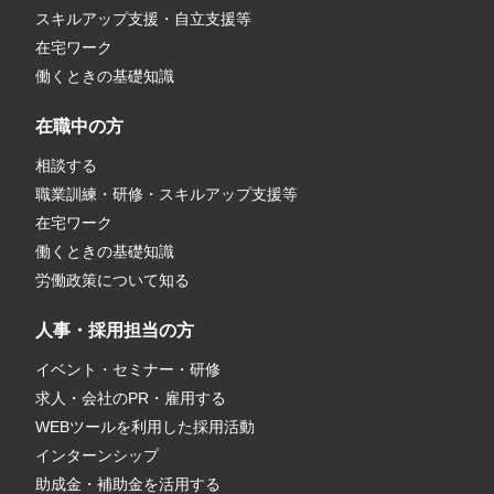
スキルアップ支援・自立支援等
在宅ワーク
働くときの基礎知識
在職中の方
相談する
職業訓練・研修・スキルアップ支援等
在宅ワーク
働くときの基礎知識
労働政策について知る
人事・採用担当の方
イベント・セミナー・研修
求人・会社のPR・雇用する
WEBツールを利用した採用活動
インターンシップ
助成金・補助金を活用する