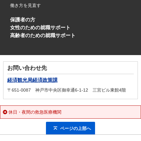
働き方を見直す
保護者の方
女性のための就職サポート
高齢者のための就職サポート
お問い合わせ先
経済観光局経済政策課
〒651-0087 神戸市中央区御幸通6-1-12 三宮ビル東館4階
休日・夜間の救急医療機関
ページの上部へ