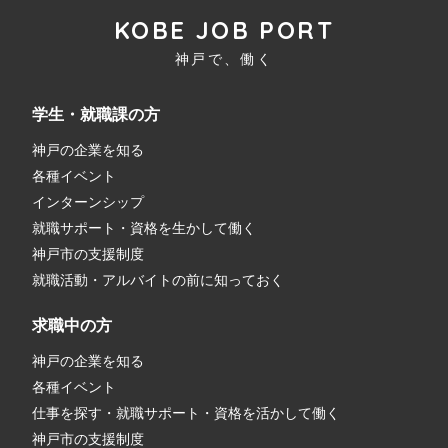
KOBE JOB PORT
神戸で、働く
学生・就職課の方
神戸の企業を知る
各種イベント
インターンシップ
就職サポート・資格を生かして働く
神戸市の支援制度
就職活動・アルバイトの前に知っておく
求職中の方
神戸の企業を知る
各種イベント
仕事を探す・就職サポート・資格を活かして働く
神戸市の支援制度