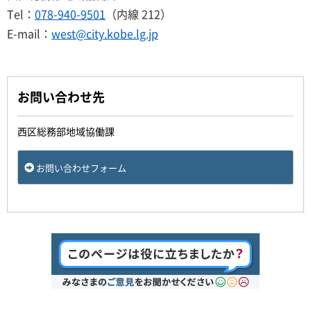
Tel：
078-940-9501
（内線 212）
E-mail：
west@city.kobe.lg.jp
お問い合わせ先
西区総務部地域協働課
お問い合わせフォーム