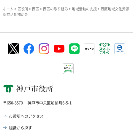
ホーム
>
区役所
>
西区
>
西区の取り組み
>
地域活動の支援
> 西区地域文化資源
保存活動補助金
神戸市役所
〒650-8570
神戸市中央区加納町6-5-1
市役所へのアクセス
組織から探す