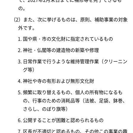
の。
（2）また、次に挙げるものは、原則、補助事業の対象
外です。
国や県・市の文化財に指定されているもの
神社・仏閣等の建造物の新築や修理
日常作業で行うような維持管理作業（クリーニン
グ等）
神社や寺の有形および無形文化財
頻繁に取り替えるもの、個人の所有物になるも
の、行事のための消耗品等（法被、足袋、鉢巻、
さらし、のぼり旗等）
公開することが困難と認められるもの
区長が不適切と認めるもの、その他この事業の趣