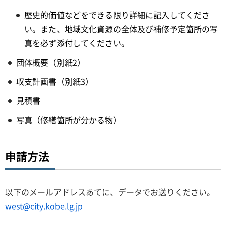
歴史的価値などをできる限り詳細に記入してくださ
い。また、地域文化資源の全体及び補修予定箇所の写
真を必ず添付してください。
団体概要（別紙2）
収支計画書（別紙3）
見積書
写真（修繕箇所が分かる物）
申請方法
以下のメールアドレスあてに、データでお送りください。
west@city.kobe.lg.jp