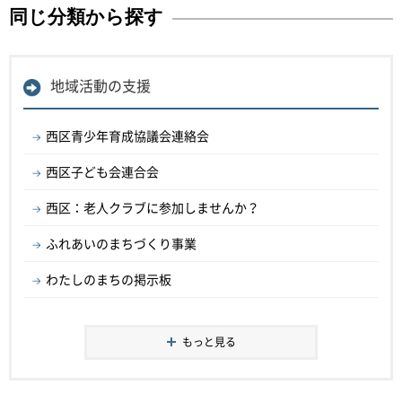
同じ分類から探す
地域活動の支援
西区青少年育成協議会連絡会
西区子ども会連合会
西区：老人クラブに参加しませんか？
ふれあいのまちづくり事業
わたしのまちの掲示板
もっと見る