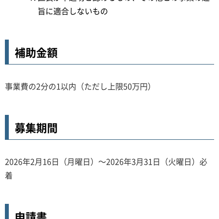
旨に適合しないもの
補助金額
事業費の2分の1以内（ただし上限50万円）
募集期間
2026年2月16日（月曜日）～2026年3月31日（火曜日）必
着
申請書