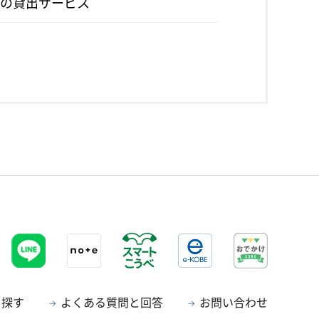
の貸出サービス
ら探す
よくある質問と回答
お問い合わせ