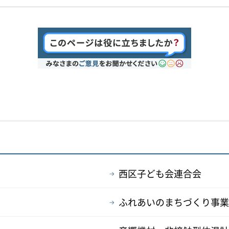
西区子ども会連合会
ふれあいのまちづくり事業