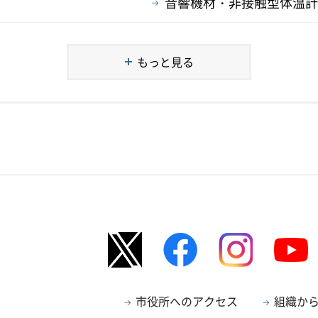
音響機材・非接触型体温計
もっと見る
市役所へのアクセス
組織か