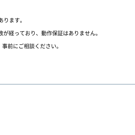
あります。
年数が経っており、動作保証はありません。
、事前にご相談ください。