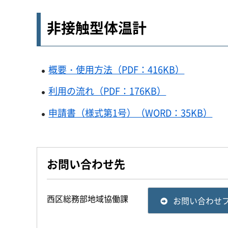
非接触型体温計
概要・使用方法（PDF：416KB）
利用の流れ（PDF：176KB）
申請書（様式第1号）（WORD：35KB）
お問い合わせ先
西区総務部地域協働課
お問い合わせ