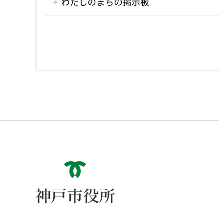
わたしのまちの掲示板
神戸市役所