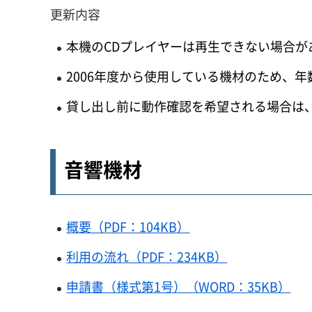
更新内容
本機のCDプレイヤーは再生できない場合が
2006年度から使用している機材のため、
貸し出し前に動作確認を希望される場合は
音響機材
概要（PDF：104KB）
利用の流れ（PDF：234KB）
申請書（様式第1号）（WORD：35KB）