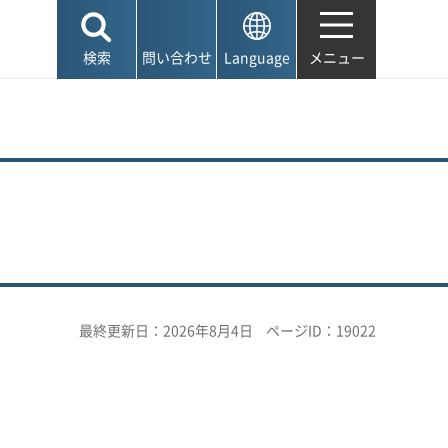
検索
問い合わせ
Language
メニュー
最終更新日：2026年8月4日
ページID：19022