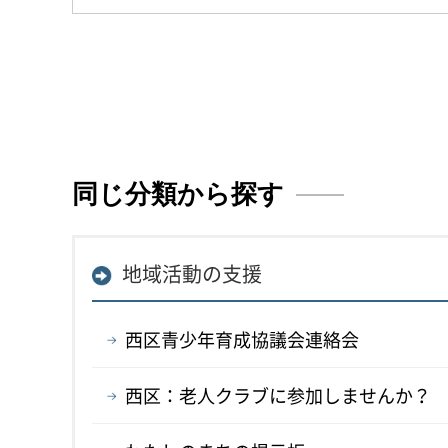
同じ分類から探す
地域活動の支援
西区青少年育成協議会連絡会
西区：老人クラブに参加しませんか？