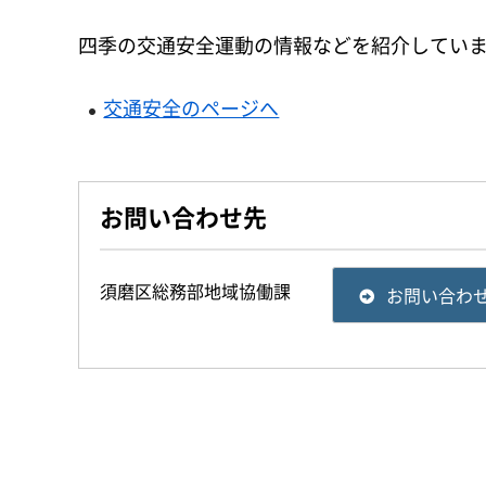
四季の交通安全運動の情報などを紹介してい
交通安全のページへ
お問い合わせ先
須磨区総務部地域協働課
お問い合わ