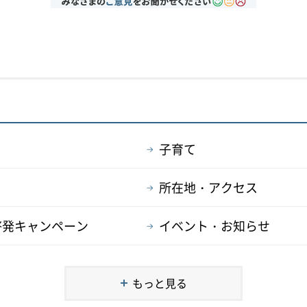
子育て
所在地・アクセス
啓発キャンペーン
イベント・お知らせ
もっと見る