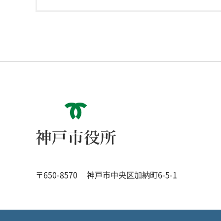
神戸市役所
〒650-8570
神戸市中央区加納町6-5-1