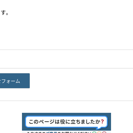
ます。
せフォーム