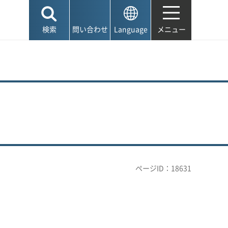
検索
問い合わせ
Language
メニュー
ページID：18631