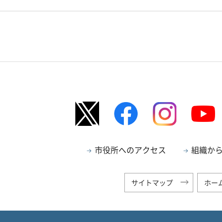
市役所へのアクセス
組織か
サイトマップ
ホー