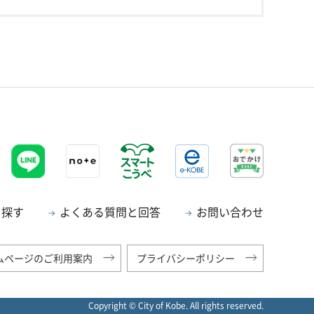
ら探す
よくある質問と回答
お問い合わせ
ムページのご利用案内
プライバシーポリシー
Copyright © City of Kobe. All rights reserved.