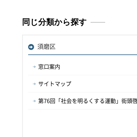
同じ分類から探す
須磨区
窓口案内
サイトマップ
第76回「社会を明るくする運動」街頭