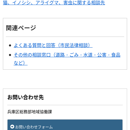
猫、イノシシ、アライグマ、害虫に関する相談先
関連ページ
よくある質問と回答（市民法律相談）
その他の相談窓口（道路・ごみ・水道・公害・食品
など）
お問い合わせ先
兵庫区総務部地域協働課
お問い合わせフォーム