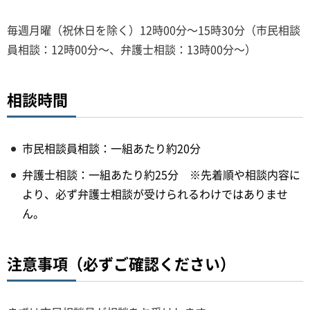
毎週月曜（祝休日を除く）12時00分～15時30分（市民相談
員相談：12時00分～、弁護士相談：13時00分～）
相談時間
市民相談員相談：一組あたり約20分
弁護士相談：一組あたり約25分 ※先着順や相談内容に
より、必ず弁護士相談が受けられるわけではありませ
ん。
注意事項（必ずご確認ください）