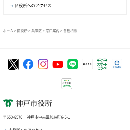
区役所へのアクセス
ホーム
>
区役所
>
兵庫区
>
窓口案内
> 各種相談
神戸市役所
〒650-8570
神戸市中央区加納町6-5-1
市役所へのアクセス