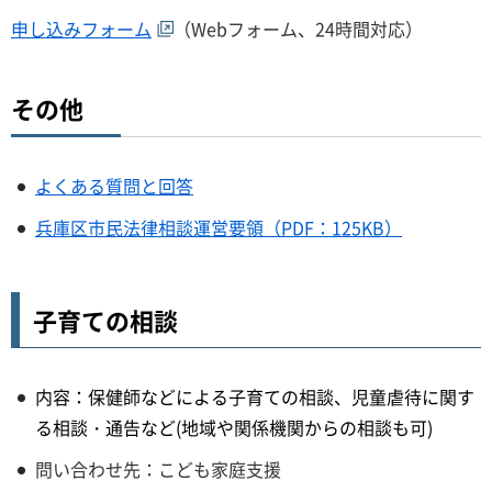
申し込みフォーム
（Webフォーム、24時間対応）
その他
よくある質問と回答
兵庫区市民法律相談運営要領（PDF：125KB）
子育ての相談
内容：保健師などによる子育ての相談、児童虐待に関す
る相談・通告など(地域や関係機関からの相談も可)
問い合わせ先：こども家庭支援