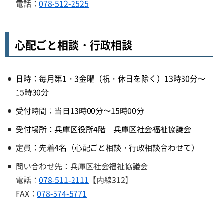
電話：
078-512-2525
心配ごと相談・行政相談
日時：毎月第1・3金曜（祝・休日を除く）13時30分～
15時30分
受付時間：当日13時00分～15時00分
受付場所：兵庫区役所4階 兵庫区社会福祉協議会
定員：先着4名（心配ごと相談・行政相談合わせて）
問い合わせ先：兵庫区社会福祉協議会
電話：
078-511-2111
【内線312】
FAX：
078-574-5771