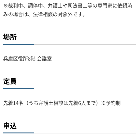
※裁判中、調停中、弁護士や司法書士等の専門家に依頼済
みの場合は、法律相談の対象外です。
場所
兵庫区役所8階 会議室
定員
先着14名（うち弁護士相談は先着6人まで）※予約制
申込