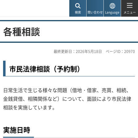
神戸市
検索
問い合わせ
Language
メニュー
各種相談
最終更新日：2026年5月18日
ページID：20970
市民法律相談（予約制）
日常生活で生じる様々な問題（借地・借家、売買、相続、
金銭貸借、相隣関係など）について、面談により市民法律
相談を実施しています。
実施日時