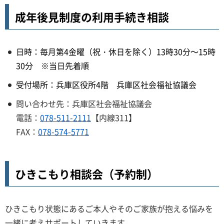
成年後見制度の利用手続き相談
日時：毎月第4金曜（祝・休日を除く）13時30分～15時
30分 ※当日先着順
受付場所：兵庫区役所4階 兵庫区社会福祉協議会
問い合わせ先：兵庫区社会福祉協議会
電話：
078-511-2111
【内線311】
FAX：
078-574-5771
ひきこもり相談会（予約制）
ひきこもり状態にあるご本人やそのご家族が抱える悩みを
一緒に考えサポートしていきます。