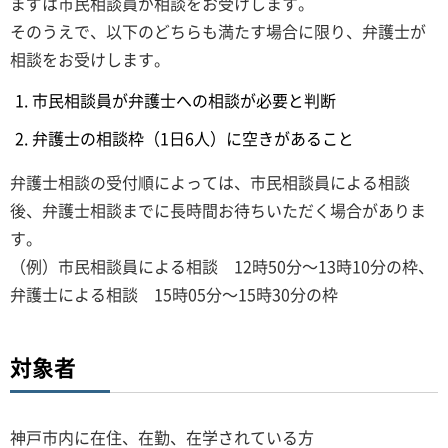
まずは市民相談員が相談をお受けします。
そのうえで、以下のどちらも満たす場合に限り、弁護士が
相談をお受けします。
市民相談員が弁護士への相談が必要と判断
弁護士の相談枠（1日6人）に空きがあること
弁護士相談の受付順によっては、市民相談員による相談
後、弁護士相談までに長時間お待ちいただく場合がありま
す。
（例）市民相談員による相談 12時50分～13時10分の枠、
弁護士による相談 15時05分～15時30分の枠
対象者
神戸市内に在住、在勤、在学されている方