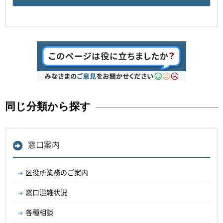
同じ分類から探す
窓口案内
区役所業務のご案内
窓口混雑状況
各種相談