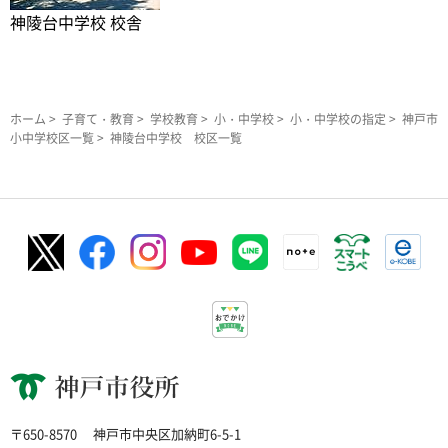
神陵台中学校 校舎
ホーム
>
子育て・教育
>
学校教育
>
小・中学校
>
小・中学校の指定
>
神戸市
小中学校区一覧
> 神陵台中学校 校区一覧
神戸市役所
〒650-8570
神戸市中央区加納町6-5-1