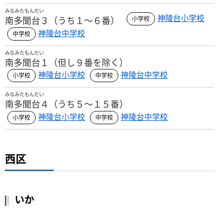
みなみたもんだい
神陵台小学校
南多聞台３（うち１～６番）
神陵台中学校
みなみたもんだい
南多聞台１（但し９番を除く）
神陵台小学校
神陵台中学校
みなみたもんだい
南多聞台４（うち５～１５番）
神陵台小学校
神陵台中学校
西区
いか