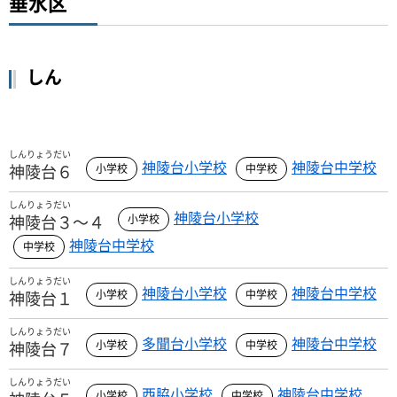
垂水区
しん
しんりょうだい
神陵台小学校
神陵台中学校
神陵台６
しんりょうだい
神陵台小学校
神陵台３～４
神陵台中学校
しんりょうだい
神陵台小学校
神陵台中学校
神陵台１
しんりょうだい
多聞台小学校
神陵台中学校
神陵台７
しんりょうだい
西脇小学校
神陵台中学校