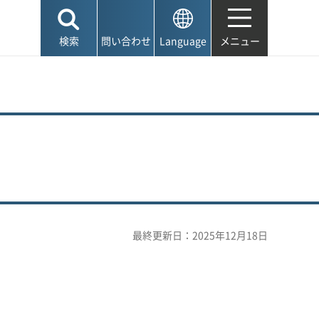
検索
問い合わせ
Language
メニュー
最終更新日：2025年12月18日