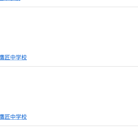
鷹匠中学校
鷹匠中学校