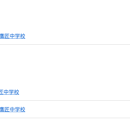
鷹匠中学校
匠中学校
鷹匠中学校