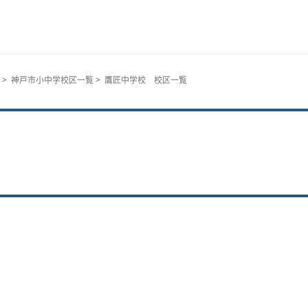
>
神戸市小中学校区一覧
> 鷹匠中学校 校区一覧