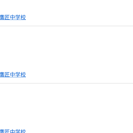
鷹匠中学校
鷹匠中学校
鷹匠中学校