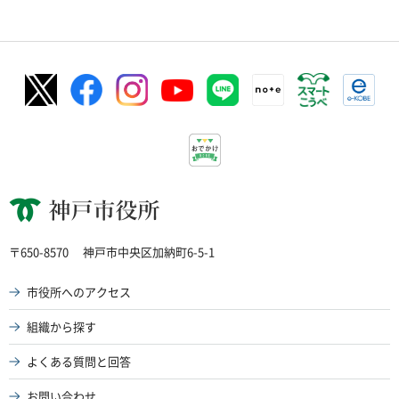
神戸市役所
〒650-8570
神戸市中央区加納町6-5-1
市役所へのアクセス
組織から探す
よくある質問と回答
お問い合わせ