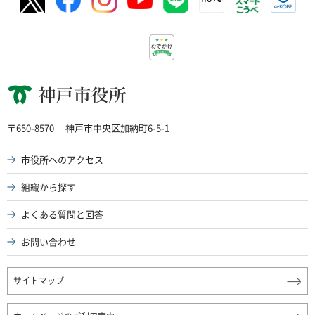
神戸市役所
〒650-8570
神戸市中央区加納町6-5-1
市役所へのアクセス
組織から探す
よくある質問と回答
お問い合わせ
サイトマップ