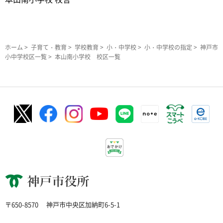
ホーム
>
子育て・教育
>
学校教育
>
小・中学校
>
小・中学校の指定
>
神戸市
小中学校区一覧
> 本山南小学校 校区一覧
神戸市役所
〒650-8570
神戸市中央区加納町6-5-1