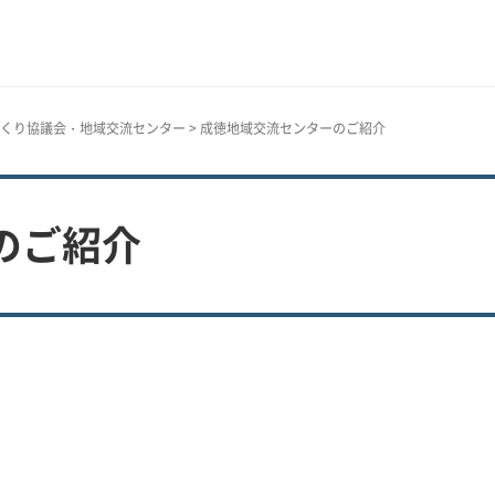
くり協議会・地域交流センター
> 成徳地域交流センターのご紹介
のご紹介