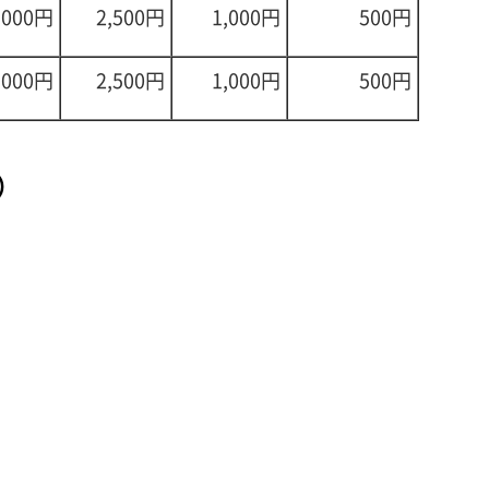
,000円
2,500円
1,000円
500円
,000円
2,500円
1,000円
500円
）