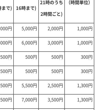
（時間単位）
21時のうち
時まで)
16時まで)
2時間ごと)
,000円
5,000円
2,000円
1,000円
,000円
6,000円
3,000円
1,000円
500円
500円
500円
300円
500円
500円
500円
300円
,500円
5,500円
2,500円
1,300円
,500円
7,000円
3,500円
1,300円