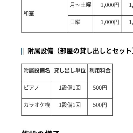
月～土曜
1,000円
1
和室
日曜
1,000円
1
附属設備（部屋の貸し出しとセット
附属設備名
貸し出し単位
利用料金
ピアノ
1設備1回
500円
カラオケ機
1設備1回
500円