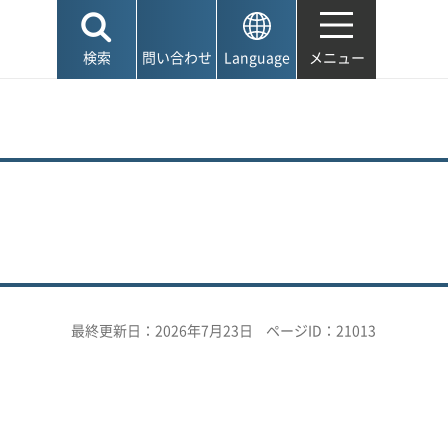
検索
問い合わせ
Language
メニュー
最終更新日：2026年7月23日
ページID：21013