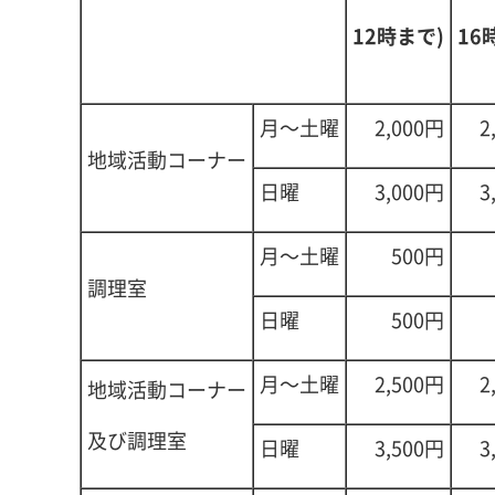
12時まで)
16
月～土曜
2,000円
2
地域活動コーナー
日曜
3,000円
3
月～土曜
500円
調理室
日曜
500円
月～土曜
2,500円
2
地域活動コーナー
及び調理室
日曜
3,500円
3