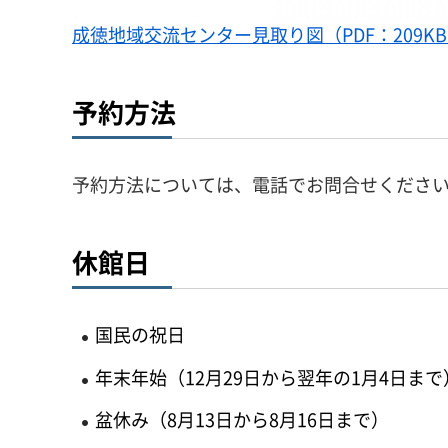
成徳地域交流センター見取り図（PDF：209K
予約方法
予約方法については、電話でお問合せくださ
休館日
国民の祝日
年末年始（12月29日から翌年の1月4日まで
盆休み（8月13日から8月16日まで）