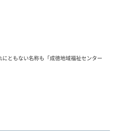
れにともない名称も「成徳地域福祉センター