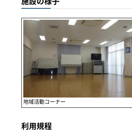
施設の様子
地域活動コーナー
利用規程