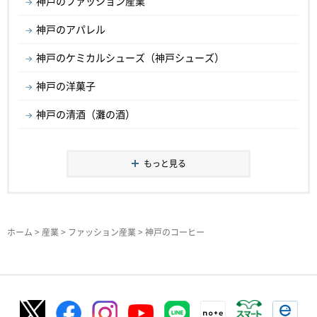
神戸のファッション産業
神戸のアパレル
神戸のケミカルシューズ（神戸シューズ）
神戸の洋菓子
神戸の清酒（灘の酒）
もっと見る
ホーム
>
産業
>
ファッション産業
> 神戸のコーヒー