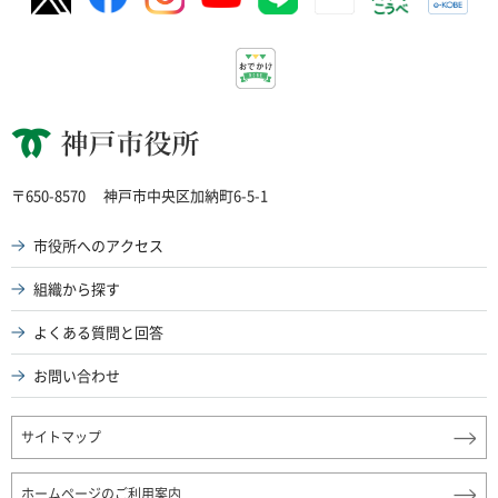
神戸市役所
〒650-8570
神戸市中央区加納町6-5-1
市役所へのアクセス
組織から探す
よくある質問と回答
お問い合わせ
サイトマップ
ホームページのご利用案内