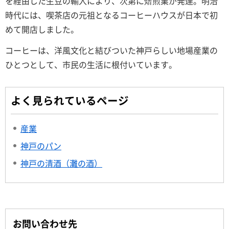
を経由した生豆の輸入により、次第に焙煎業が発達。明治
時代には、喫茶店の元祖となるコーヒーハウスが日本で初
めて開店しました。
コーヒーは、洋風文化と結びついた神戸らしい地場産業の
ひとつとして、市民の生活に根付いています。
よく見られているページ
産業
神戸のパン
神戸の清酒（灘の酒）
お問い合わせ先