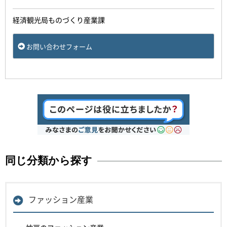
経済観光局ものづくり産業課
お問い合わせフォーム
同じ分類から探す
ファッション産業