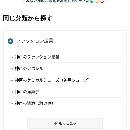
同じ分類から探す
ファッション産業
神戸のファッション産業
神戸のアパレル
神戸のケミカルシューズ（神戸シューズ）
神戸の洋菓子
神戸の清酒（灘の酒）
もっと見る