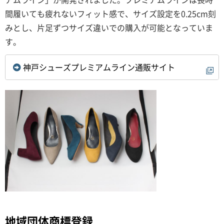
間履いても疲れないフィット感で、サイズ設定を0.25cm刻
みとし、片足ずつサイズ違いでの購入が可能となっていま
す。
神戸シューズプレミアムライン通販サイト
地域団体商標登録