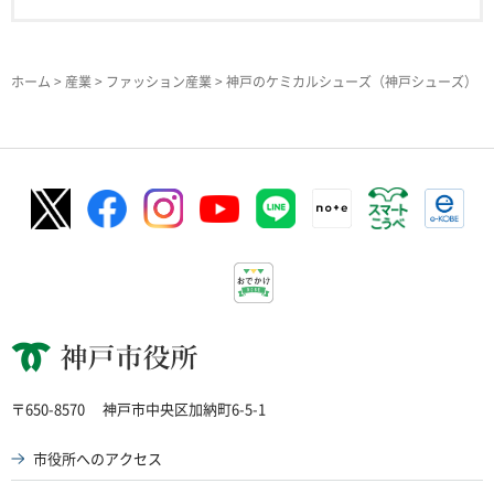
ホーム
>
産業
>
ファッション産業
> 神戸のケミカルシューズ（神戸シューズ）
神戸市役所
〒650-8570
神戸市中央区加納町6-5-1
市役所へのアクセス