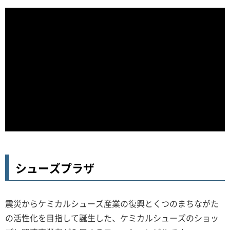
シューズプラザ
震災からケミカルシューズ産業の復興とくつのまちながた
の活性化を目指して誕生した、ケミカルシューズのショッ