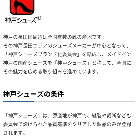
神戸の長田区周辺は全国有数の靴の産地です。
その神戸長田エリアのシューズメーカーが中心となって、
「神戸シューズブランド化委員会」を結成し、メイドイン
神戸の国産シューズを「神戸シューズ」と称して、全国に
その魅力を広める取り組みを進めています。
神戸シューズの条件
「神戸シューズ」は、原産地が神戸で、縫製や裁断なども
委員会で設けられた品質基準をクリアした製品のみが登録
されます。