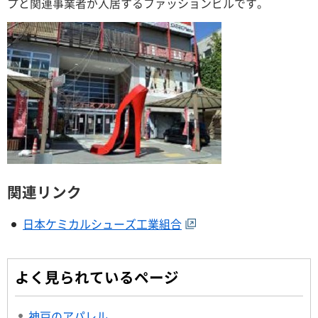
プと関連事業者が入居するファッションビルです。
関連リンク
日本ケミカルシューズ工業組合
よく見られているページ
神戸のアパレル