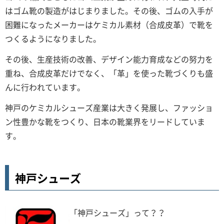
はゴム靴の製造がはじまりました。その後、ゴムの入手が
困難になったメーカーはケミカル素材（合成皮革）で靴を
つくるようになりました。
その後、生産技術の改善、デザイン能力育成などの努力を
重ね、合成皮革だけでなく、「革」を使った靴づくりも盛
んに行われています。
神戸のケミカルシューズ産業は大きく発展し、ファッショ
ン性豊かな靴をつくり、日本の靴業界をリードしていま
す。
神戸シューズ
「神戸シューズ」って？？