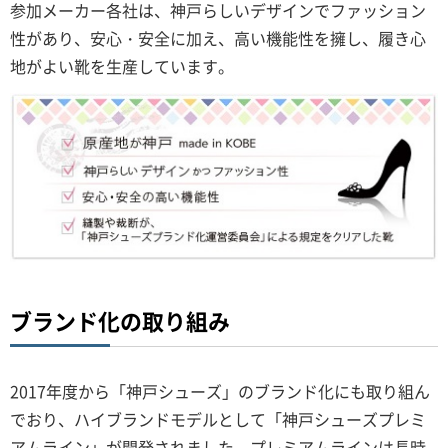
参加メーカー各社は、神戸らしいデザインでファッション
性があり、安心・安全に加え、高い機能性を擁し、履き心
地がよい靴を生産しています。
ブランド化の取り組み
2017年度から「神戸シューズ」のブランド化にも取り組ん
でおり、ハイブランドモデルとして「神戸シューズプレミ
アムライン」が開発されました。プレミアムラインは長時