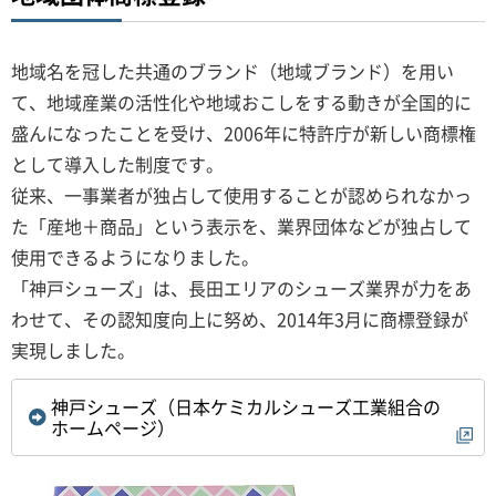
地域名を冠した共通のブランド（地域ブランド）を用い
て、地域産業の活性化や地域おこしをする動きが全国的に
盛んになったことを受け、2006年に特許庁が新しい商標権
として導入した制度です。
従来、一事業者が独占して使用することが認められなかっ
た「産地＋商品」という表示を、業界団体などが独占して
使用できるようになりました。
「神戸シューズ」は、長田エリアのシューズ業界が力をあ
わせて、その認知度向上に努め、2014年3月に商標登録が
実現しました。
神戸シューズ（日本ケミカルシューズ工業組合の
ホームページ）