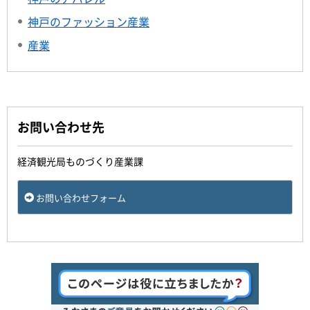
神戸のファッション産業
産業
お問い合わせ先
経済観光局ものづくり産業課
お問い合わせフォーム