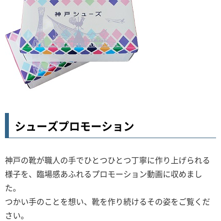
シューズプロモーション
神戸の靴が職人の手でひとつひとつ丁寧に作り上げられる
様子を、臨場感あふれるプロモーション動画に収めまし
た。
つかい手のことを想い、靴を作り続けるその姿をご覧くだ
さい。