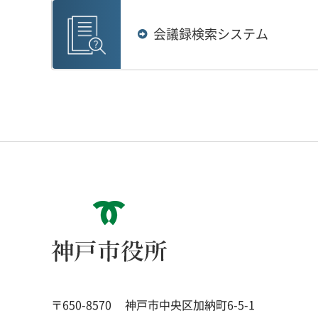
会議録検索システム
神戸市役所
〒650-8570
神戸市中央区加納町6-5-1