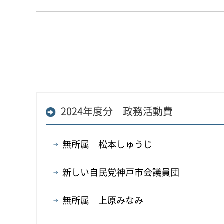
2024年度分 政務活動費
無所属 松本しゅうじ
新しい自民党神戸市会議員団
無所属 上原みなみ