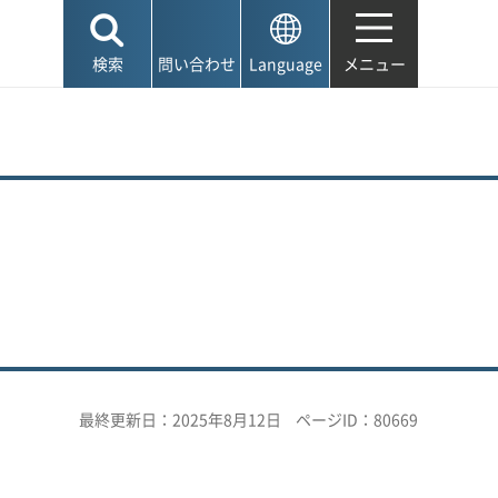
検索
問い合わせ
Language
メニュー
最終更新日：2025年8月12日
ページID：80669