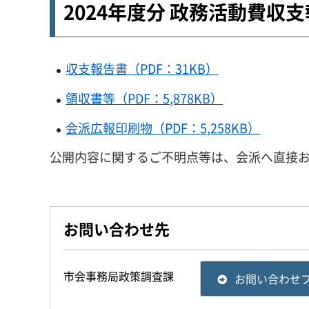
2024年度分 政務活動費収
収支報告書（PDF：31KB）
領収書等（PDF：5,878KB）
会派広報印刷物（PDF：5,258KB）
公開内容に関するご不明点等は、会派へ直接
お問い合わせ先
市会事務局政策調査課
お問い合わせ