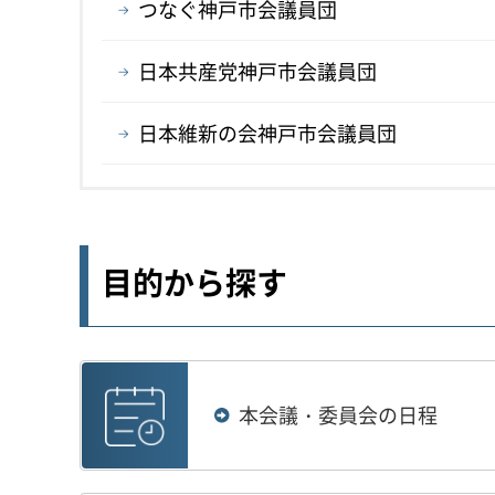
つなぐ神戸市会議員団
日本共産党神戸市会議員団
日本維新の会神戸市会議員団
目的から探す
本会議・委員会の日程