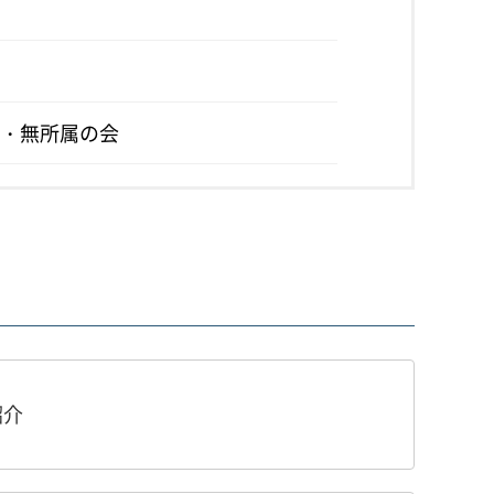
・無所属の会
紹介