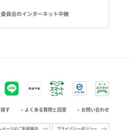
・委員会のインターネット中継
ら探す
よくある質問と回答
お問い合わせ
ムページのご利用案内
プライバシーポリシー