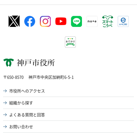
神戸市役所
〒650-8570
神戸市中央区加納町6-5-1
市役所へのアクセス
組織から探す
よくある質問と回答
お問い合わせ