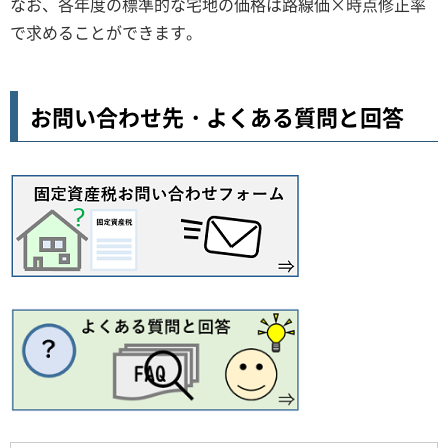
なお、各年度の標準的な宅地の価格は路線価×時点修正率
で求めることができます。
お問い合わせ先・よくある質問と回答