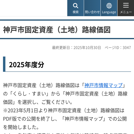
神戸市
検索
問い合わせ
Language
メニュー
神戸市固定資産（土地）路線価図
最終更新日：2025年10月30日
ページID：3047
2025年度分
神戸市固定資産（土地）路線価図は「
神戸市情報マップ
」
の「くらし・すまい」から「神戸市固定資産（土地）路線
価図」を選択し、ご覧ください。
※2023年5月1日より神戸市固定資産（土地）路線価図は
PDF版での公開を終了し、「神戸市情報マップ」での公開
を開始しました。