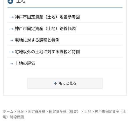
土地
神戸市固定資産（土地）地番参考図
神戸市固定資産（土地）路線価図
宅地に対する課税と特例
宅地以外の土地に対する課税と特例
土地の評価
もっと見る
ホーム
>
税金
>
固定資産税
>
固定資産税（概要）
>
土地
> 神戸市固定資産（土
地）路線価図