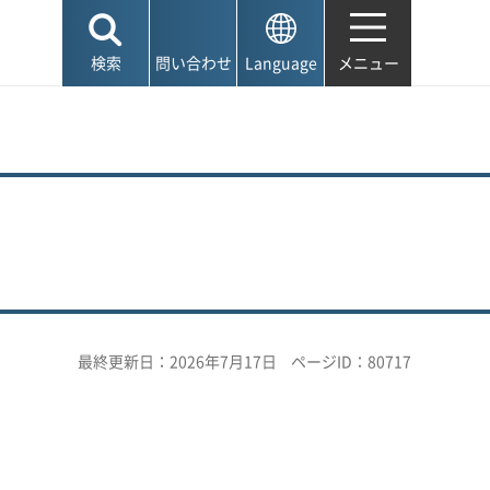
検索
問い合わせ
Language
メニュー
最終更新日：2026年7月17日
ページID：80717