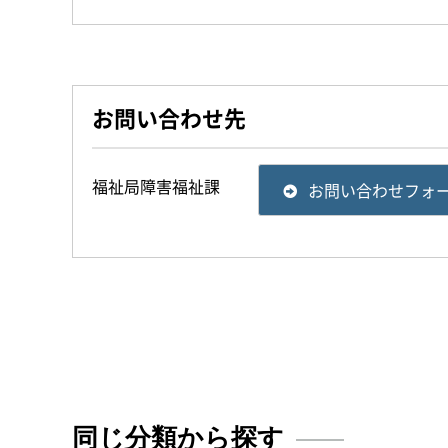
お問い合わせ先
福祉局障害福祉課
お問い合わせフォ
同じ分類から探す