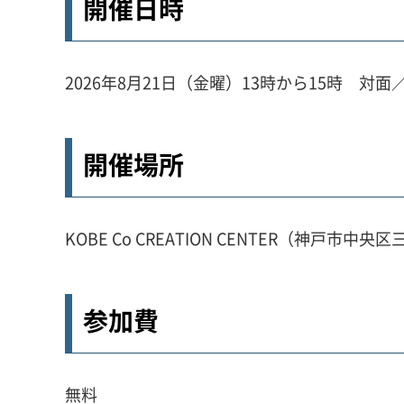
開催日時
2026年8月21日（金曜）13時から15時 対
開催場所
KOBE Co CREATION CENTER（神戸市中央
参加費
無料