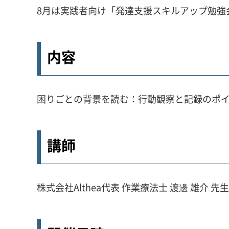
8月は実践者向け「発達支援スキルアップ勉強
内容
困りごとの背景を読む：行動観察と記録のポ
講師
株式会社Althea代表 作業療法士 渡邊 雄介 先生