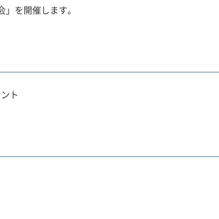
会」を開催します。
イント