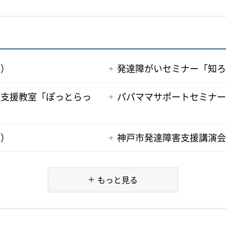
け）
発達障がいセミナー「知ろ
の支援教室「ぽっとらっ
パパママサポートセミナー
け）
神戸市発達障害支援講演会
もっと見る