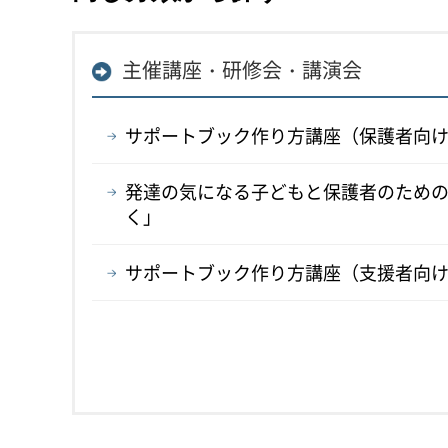
主催講座・研修会・講演会
サポートブック作り方講座（保護者向
発達の気になる子どもと保護者のため
く」
サポートブック作り方講座（支援者向