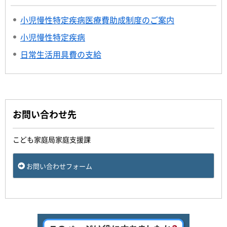
小児慢性特定疾病医療費助成制度のご案内
小児慢性特定疾病
日常生活用具費の支給
お問い合わせ先
こども家庭局家庭支援課
お問い合わせフォーム