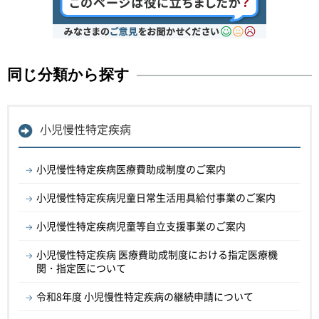
同じ分類から探す
小児慢性特定疾病
小児慢性特定疾病医療費助成制度のご案内
小児慢性特定疾病児童日常生活用具給付事業のご案内
小児慢性特定疾病児童等自立支援事業のご案内
小児慢性特定疾病 医療費助成制度における指定医療機
関・指定医について
令和8年度 小児慢性特定疾病の継続申請について