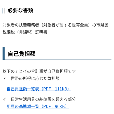
必要な書類
対象者の扶養義務者（対象者が属する世帯全員）の市県民
税課税（非課税）証明書
自己負担額
以下のアとイの合計額が自己負担額です。
ア 世帯の所得に応じた負担額
自己負担額一覧表（PDF：111KB）
イ 日常生活用具の基準額を超える部分
用具の基準額一覧（PDF：90KB）