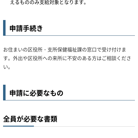
えるもののみ支給対象となります。
申請手続き
お住まいの区役所・支所保健福祉課の窓口で受け付けま
す。外出や区役所への来所に不安のある方はご相談くださ
い。
申請に必要なもの
全員が必要な書類