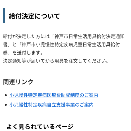
給付決定について
給付が決定した方には「神戸市日常生活用具給付決定通知
書」と「神戸市小児慢性特定疾病児童日常生活用具給付
券」を送付します。
決定通知等が届いてから用具を注文してください。
関連リンク
小児慢性特定疾病医療費助成制度のご案内
小児慢性特定疾病自立支援事業のご案内
よく見られているページ