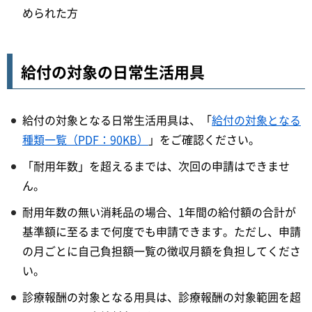
められた方
給付の対象の日常生活用具
給付の対象となる日常生活用具は、「
給付の対象となる
種類一覧（PDF：90KB）
」をご確認ください。
「耐用年数」を超えるまでは、次回の申請はできませ
ん。
耐用年数の無い消耗品の場合、1年間の給付額の合計が
基準額に至るまで何度でも申請できます。ただし、申請
の月ごとに自己負担額一覧の徴収月額を負担してくださ
い。
診療報酬の対象となる用具は、診療報酬の対象範囲を超