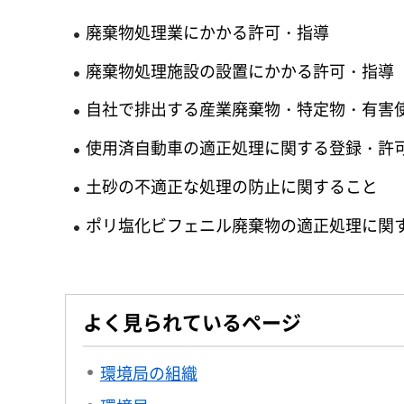
廃棄物処理業にかかる許可・指導
廃棄物処理施設の設置にかかる許可・指導
自社で排出する産業廃棄物・特定物・有害
使用済自動車の適正処理に関する登録・許
土砂の不適正な処理の防止に関すること
ポリ塩化ビフェニル廃棄物の適正処理に関
よく見られているページ
環境局の組織