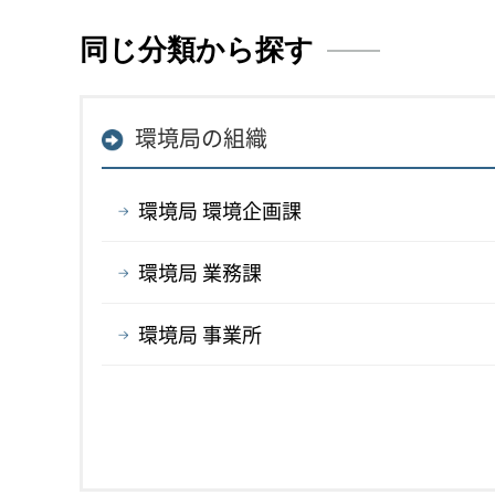
同じ分類から探す
環境局の組織
環境局 環境企画課
環境局 業務課
環境局 事業所