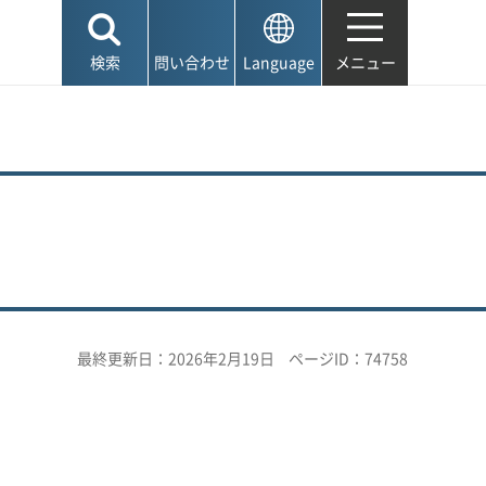
検索
問い合わせ
Language
メニュー
最終更新日：2026年2月19日
ページID：74758