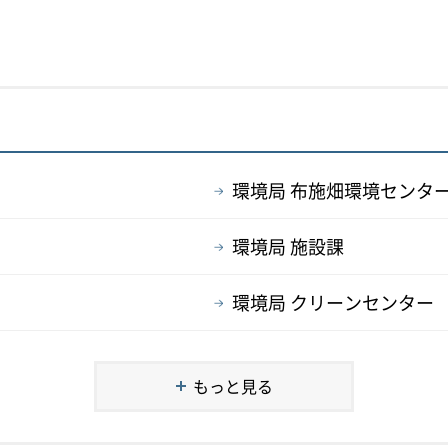
環境局 布施畑環境センタ
環境局 施設課
環境局 クリーンセンター
もっと見る