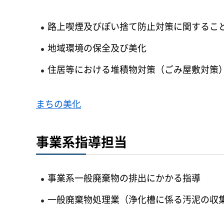
路上喫煙及びぽい捨て防止対策に関するこ
地域環境の保全及び美化
住居等における堆積物対策（ごみ屋敷対策
まちの美化
事業系指導担当
事業系一般廃棄物の排出にかかる指導
一般廃棄物処理業（浄化槽に係る汚泥の収