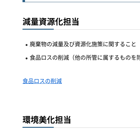
減量資源化担当
廃棄物の減量及び資源化施策に関すること
食品ロスの削減（他の所管に属するものを
食品ロスの削減
環境美化担当