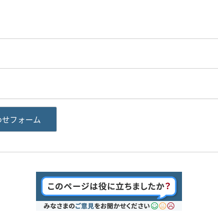
わせフォーム