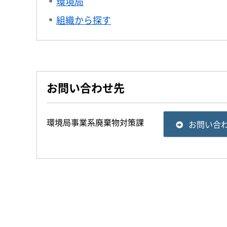
環境局
組織から探す
お問い合わせ先
環境局事業系廃棄物対策課
お問い合