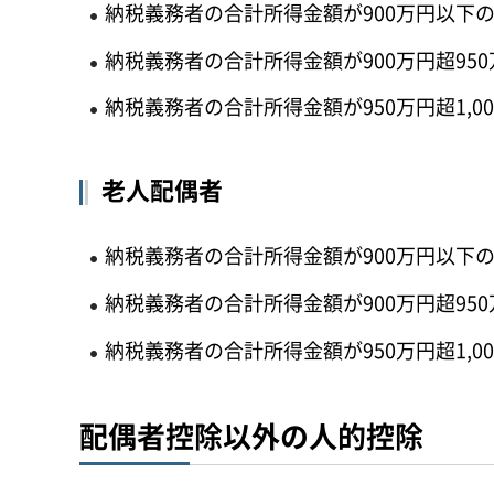
納税義務者の合計所得金額が900万円以下
納税義務者の合計所得金額が900万円超95
納税義務者の合計所得金額が950万円超1,0
老人配偶者
納税義務者の合計所得金額が900万円以下の
納税義務者の合計所得金額が900万円超95
納税義務者の合計所得金額が950万円超1,0
配偶者控除以外の人的控除