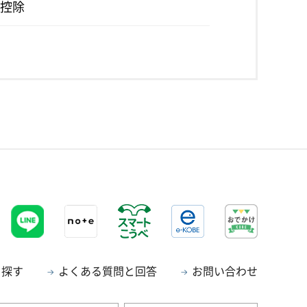
控除
ら探す
よくある質問と回答
お問い合わせ