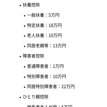
扶養控除
一般扶養：5万円
特定扶養：18万円
老人扶養：10万円
同居老親等：13万円
障害者控除
普通障害者：1万円
特別障害者：10万円
同居特別障害者：22万円
ひとり親控除
申告者本人が母：5万円