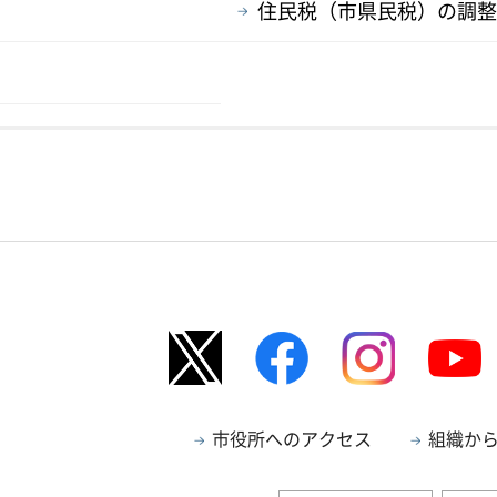
住民税（市県民税）の調整
市役所へのアクセス
組織か