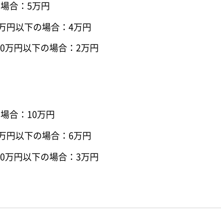
の場合：5万円
0万円以下の場合：4万円
00万円以下の場合：2万円
場合：10万円
0万円以下の場合：6万円
00万円以下の場合：3万円