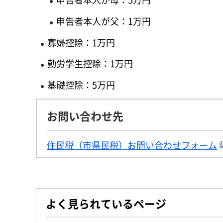
申告者本人が父：1万円
寡婦控除：1万円
勤労学生控除：1万円
基礎控除：5万円
お問い合わせ先
住民税（市県民税）お問い合わせフォーム
よく見られているページ