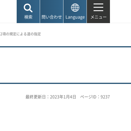
検索
問い合わせ
Language
メニュー
第2項の規定による道の指定
最終更新日：2023年1月4日
ページID：9237