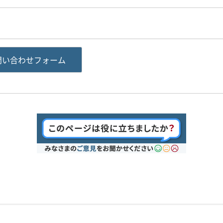
問い合わせフォーム