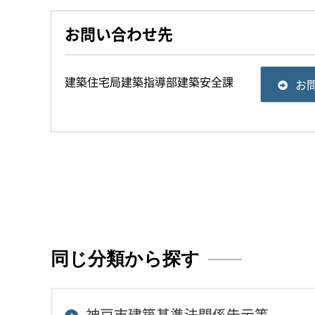
お問い合わせ先
建築住宅局建築指導部建築安全課
お
同じ分類から探す
神戸市建築基準法関係告示等