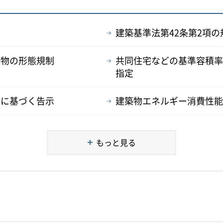
建築基準法第42条第2項
築物の形態規制
共同住宅などの基準容積率
指定
則に基づく告示
建築物エネルギー消費性能
もっと見る