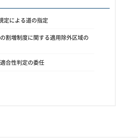
の規定による道の指定
の割増制度に関する適用除外区域の
適合性判定の委任