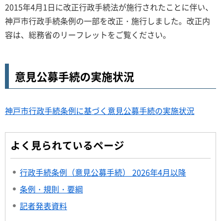
2015年4月1日に改正行政手続法が施行されたことに伴い、
神戸市行政手続条例の一部を改正・施行しました。改正内
容は、総務省のリーフレットをご覧ください。
意見公募手続の実施状況
神戸市行政手続条例に基づく意見公募手続の実施状況
よく見られているページ
行政手続条例（意見公募手続） 2026年4月以降
条例・規則・要綱
記者発表資料