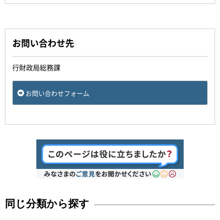
お問い合わせ先
行財政局総務課
お問い合わせフォーム
同じ分類から探す