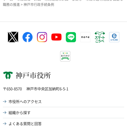
職務の推進
> 神戸市行政手続条例
神戸市役所
〒650-8570
神戸市中央区加納町6-5-1
市役所へのアクセス
組織から探す
よくある質問と回答