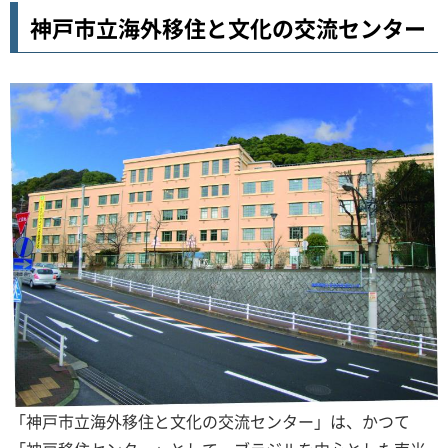
神戸市立海外移住と文化の交流センター
「神戸市立海外移住と文化の交流センター」は、かつて