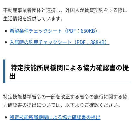
不動産事業者団体と連携し、外国人が賃貸契約をする際に
生活情報を提供しています。
希望条件チェックシート（PDF：650KB）
入居時の約束チェックシート（PDF：388KB）
特定技能所属機関による協力確認書の提
出
特定技能基準省令の一部を改正する省令の施行に関する協
力確認書の提出については、以下よりご確認ください。
特定技能所属機関による協力確認書の提出