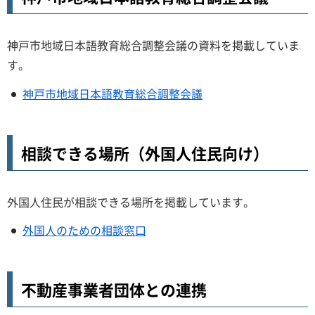
神戸市地域日本語教育総合調整会議の資料を掲載していま
す。
神戸市地域日本語教育総合調整会議
相談できる場所（外国人住民向け）
外国人住民が相談できる場所を掲載しています。
外国人のための相談窓口
不動産事業者団体との連携