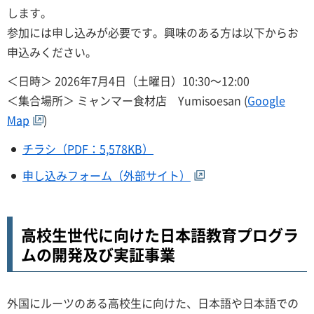
します。
参加には申し込みが必要です。興味のある方は以下からお
申込みください。
＜日時＞ 2026年7月4日（土曜日）10:30～12:00
＜集合場所＞ ミャンマー食材店 Yumisoesan (
Google
Map
)
チラシ（PDF：5,578KB）
申し込みフォーム（外部サイト）
高校生世代に向けた日本語教育プログラ
ムの開発及び実証事業
外国にルーツのある高校生に向けた、日本語や日本語での