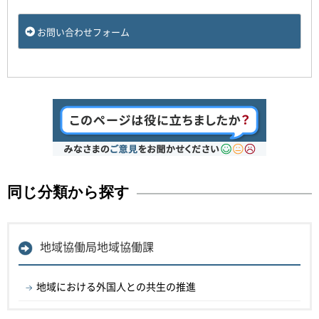
お問い合わせフォーム
同じ分類から探す
地域協働局地域協働課
地域における外国人との共生の推進