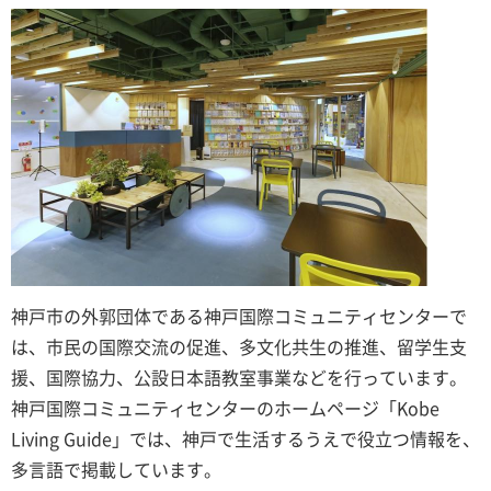
神戸市の外郭団体である神戸国際コミュニティセンターで
は、市民の国際交流の促進、多文化共生の推進、留学生支
援、国際協力、公設日本語教室事業などを行っています。
神戸国際コミュニティセンターのホームページ「Kobe
Living Guide」では、神戸で生活するうえで役立つ情報を、
多言語で掲載しています。