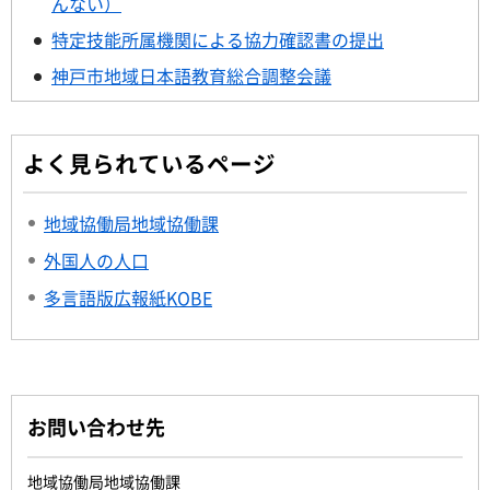
んない）
特定技能所属機関による協力確認書の提出
神戸市地域日本語教育総合調整会議
よく見られているページ
地域協働局地域協働課
外国人の人口
多言語版広報紙KOBE
お問い合わせ先
地域協働局地域協働課