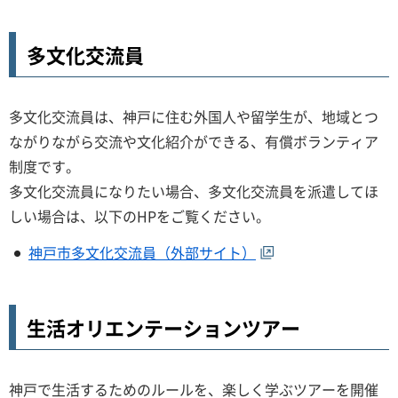
多文化交流員
多文化交流員は、神戸に住む外国人や留学生が、地域とつ
ながりながら交流や文化紹介ができる、有償ボランティア
制度です。
多文化交流員になりたい場合、多文化交流員を派遣してほ
しい場合は、以下のHPをご覧ください。
神戸市多文化交流員（外部サイト）
生活オリエンテーションツアー
神戸で生活するためのルールを、楽しく学ぶツアーを開催