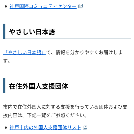
神戸国際コミュニティセンター
やさしい日本語
「やさしい日本語」
で、情報を分かりやすくお届けしま
す。
在住外国人支援団体
市内で在住外国人に対する支援を行っている団体および支
援内容は、下記一覧をご参照ください。
神戸市内の外国人支援団体リスト