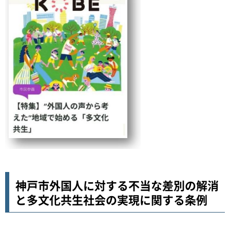
神戸市外国人に対する不当な差別の解消
と多文化共生社会の実現に関する条例