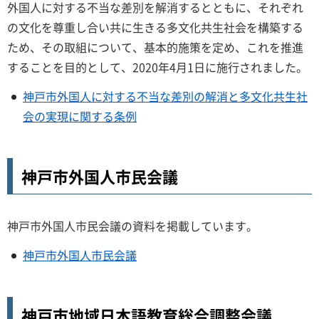
外国人に対する不当な差別を解消するとともに、それぞれ
の文化を尊重し合い共に生きる多文化共生社会を構築する
ため、その取組について、基本的施策を定め、これを推進
することを目的として、2020年4月1日に施行されました。
神戸市外国人に対する不当な差別の解消と多文化共生社
会の実現に関する条例
神戸市外国人市民会議
神戸市外国人市民会議の資料を掲載しています。
神戸市外国人市民会議
神戸市地域日本語教育総合調整会議