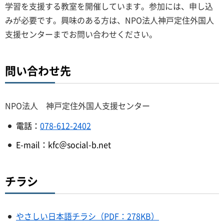
学習を支援する教室を開催しています。参加には、申し込
みが必要です。興味のある方は、NPO法人神戸定住外国人
支援センターまでお問い合わせください。
問い合わせ先
NPO法人 神戸定住外国人支援センター
電話：
078-612-2402
E-mail：kfc＠social-b.net
チラシ
やさしい日本語チラシ（PDF：278KB）