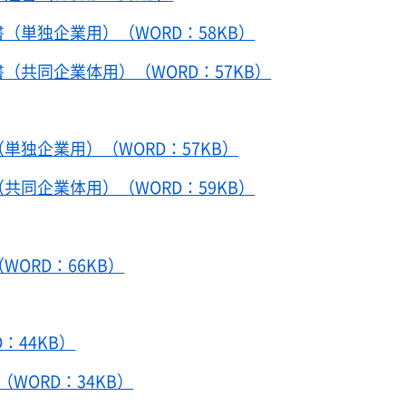
（単独企業用）（WORD：58KB）
（共同企業体用）（WORD：57KB）
単独企業用）（WORD：57KB）
共同企業体用）（WORD：59KB）
ORD：66KB）
：44KB）
WORD：34KB）