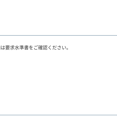
細は要求水準書をご確認ください。