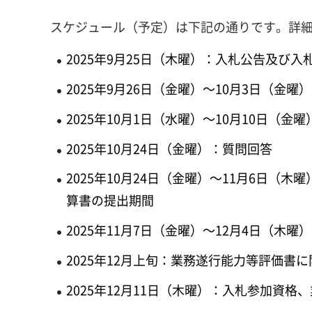
スケジュール（予定）は下記の通りです。詳
2025年9月25日（木曜）：入札公告及び
2025年9月26日（金曜）～10月3日（
2025年10月1日（水曜）～10月10日（
2025年10月24日（金曜）：質問回答
2025年10月24日（金曜）～11月6日
算書の提出期間
2025年11月7日（金曜）～12月4日（
2025年12月上旬：業務遂行能力等評価書
2025年12月11日（木曜）：入札参加資