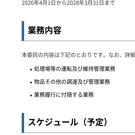
2026年4月1日から2028年3月31日まで
業務内容
本委託の内容は下記のとおりです。なお、詳
処理場等の運転及び維持管理業務
物品その他の調達及び管理業務
業務履行に付随する業務
スケジュール（予定）