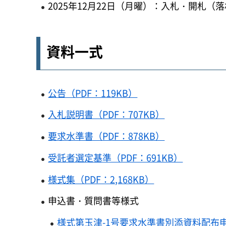
2025年12月22日（月曜）：入札・開札（
資料一式
公告（PDF：119KB）
入札説明書（PDF：707KB）
要求水準書（PDF：878KB）
受託者選定基準（PDF：691KB）
様式集（PDF：2,168KB）
申込書・質問書等様式
様式第玉津-1号要求水準書別添資料配布申