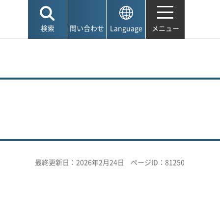
検索
問い合わせ
Language
メニュー
最終更新日：2026年2月24日
ページID：81250