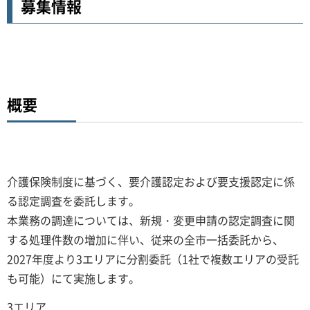
募集情報
概要
介護保険制度に基づく、要介護認定および要支援認定に係
る認定調査を委託します。
本業務の調達については、新規・変更申請の認定調査に関
する処理件数の増加に伴い、従来の全市一括委託から、
2027年度より3エリアに分割委託（1社で複数エリアの受託
も可能）にて実施します。
3エリア