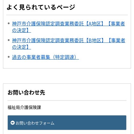
よく見られているページ
神戸市介護保険認定調査業務委託【A地区】【事業者
の決定】
神戸市介護保険認定調査業務委託【B地区】【事業者
の決定】
過去の事業者募集（特定調達）
お問い合わせ先
福祉局介護保険課
お問い合わせフォーム