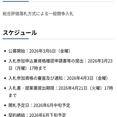
総合評価落札方式による一般競争入札
スケジュール
公募開始：2026年3月6日（金曜）
入札参加申込兼資格確認申請書等の提出：2026年3月23
日（月曜）17時まで
入札参加資格の審査及び通知：2026年4月3日（金曜）
入札書・提案書提出期限：2026年4月21日（火曜）17時
まで
開札予定日：2026年6月中旬予定
契約締結：2026年6月下旬予定