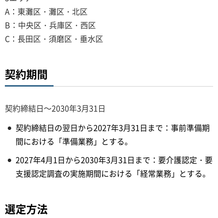
A：東灘区・灘区・北区
B：中央区・兵庫区・西区
C：長田区・須磨区・垂水区
契約期間
契約締結日～2030年3月31日
契約締結日の翌日から2027年3月31日まで：事前準備期
間における「準備業務」とする。
2027年4月1日から2030年3月31日まで：要介護認定・要
支援認定調査の実施期間における「経常業務」とする。
選定方法