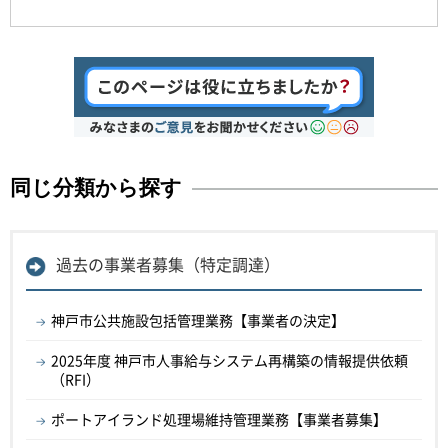
同じ分類から探す
過去の事業者募集（特定調達）
神戸市公共施設包括管理業務【事業者の決定】
2025年度 神戸市人事給与システム再構築の情報提供依頼
（RFI）
ポートアイランド処理場維持管理業務【事業者募集】