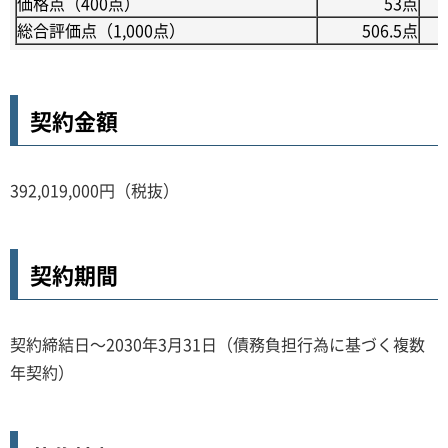
価格点（400点）
53点
総合評価点（1,000点）
506.5点
契約金額
392,019,000円（税抜）
契約期間
契約締結日～2030年3月31日（債務負担行為に基づく複数
年契約）