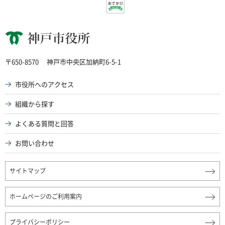
神戸市役所
〒650-8570
神戸市中央区加納町6-5-1
市役所へのアクセス
組織から探す
よくある質問と回答
お問い合わせ
サイトマップ
ホームページのご利用案内
プライバシーポリシー