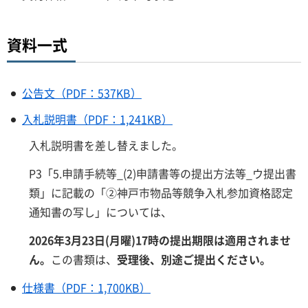
資料一式
公告文（PDF：537KB）
入札説明書（PDF：1,241KB）
入札説明書を差し替えました。
P3「5.申請手続等_(2)申請書等の提出方法等_ウ提出書
類」に記載の「②神戸市物品等競争入札参加資格認定
通知書の写し」については、
2026年3月23日(月曜)17時の提出期限は適用されませ
ん。
この書類は、
受理後、別途ご提出ください。
仕様書（PDF：1,700KB）