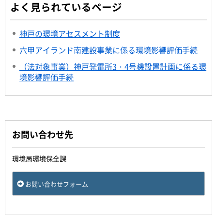
よく見られているページ
神戸の環境アセスメント制度
六甲アイランド南建設事業に係る環境影響評価手続
（法対象事業）神戸発電所3・4号機設置計画に係る環
境影響評価手続
お問い合わせ先
環境局環境保全課
お問い合わせフォーム