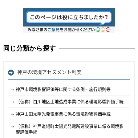
同じ分類から探す
神戸の環境アセスメント制度
神戸市環境影響評価等に関する条例・施行規則等
（仮称）白川地区土地造成事業に係る環境影響評価手続
神戸山田太陽光発電事業に係る環境影響評価手続
（仮称）神戸道場町太陽光発電所建設事業に係る環境影
響評価手続