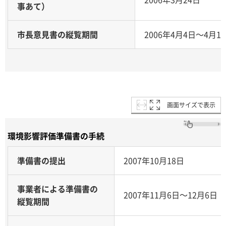
事あて）
市長意見書の縦覧期間
2006年4月4日～4月1
画面サイズで表示
環境影響評価準備書の手続
準備書の提出
2007年10月18日
事業者による準備書の
2007年11月6日～12月6日
縦覧期間