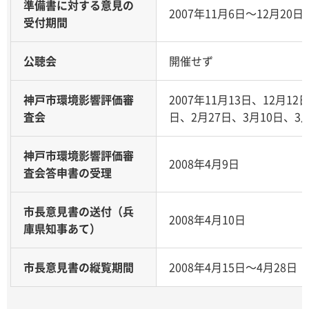
準備書に対する意見の
2007年11月6日～12月20日
受付期間
公聴会
開催せず
神戸市環境影響評価審
2007年11月13日、12月12
査会
日、2月27日、3月10日、3月
神戸市環境影響評価審
2008年4月9日
査会答申書の受理
市長意見書の送付（兵
2008年4月10日
庫県知事あて）
市長意見書の縦覧期間
2008年4月15日～4月28日