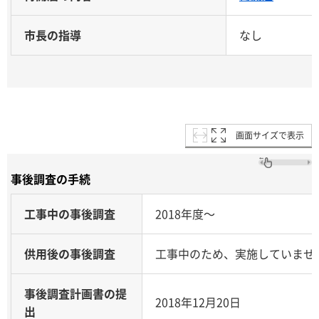
市長の指導
なし
画面サイズで表示
事後調査の手続
工事中の事後調査
2018年度～
供用後の事後調査
工事中のため、実施していませ
事後調査計画書の提
2018年12月20日
出