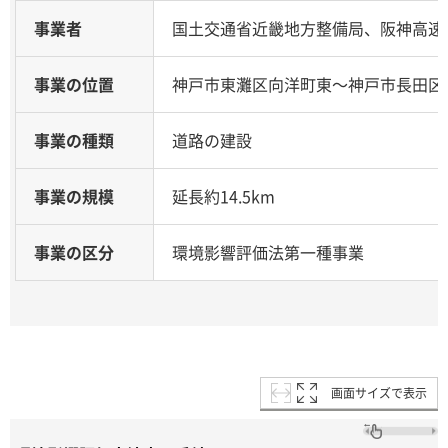
事業者
国土交通省近畿地方整備局、阪神高速
事業の位置
神戸市東灘区向洋町東～神戸市長田区
事業の種類
道路の建設
事業の規模
延長約14.5km
事業の区分
環境影響評価法第一種事業
画面サイズで表示