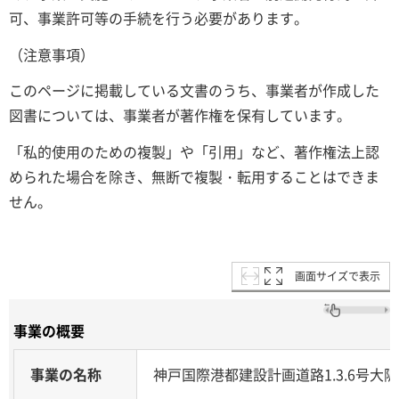
可、事業許可等の手続を行う必要があります。
（注意事項）
このページに掲載している文書のうち、事業者が作成した
図書については、事業者が著作権を保有しています。
「私的使用のための複製」や「引用」など、著作権法上認
められた場合を除き、無断で複製・転用することはできま
せん。
画面サイズで表示
事業の概要
事業の名称
神戸国際港都建設計画道路1.3.6号大