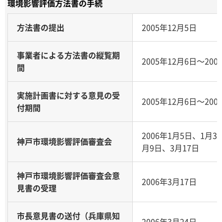
環境影響評価方法書の手続
方法書の提出
2005年12月5日
事業者による方法書の縦覧期
2005年12月6日～200
間
実施計画書に対する意見の受
2005年12月6日～200
付期間
2006年1月5日、1月3
神戸市環境影響評価審査会
月9日、3月17日
神戸市環境影響評価審査会意
2006年3月17日
見書の受理
市長意見書の送付（兵庫県知
2006年3月24日