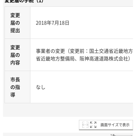
変更
届の
2018年7月18日
提出
変更
事業者の変更（変更前：国土交通省近畿地方
届の
省近畿地方整備局、阪神高速道路株式会社）
内容
市長
の指
なし
導
画面サイズで表示