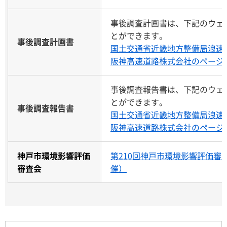
事後調査計画書は、下記のウェ
とができます。
事後調査計画書
国土交通省近畿地方整備局浪速
阪神高速道路株式会社のページ
事後調査報告書は、下記のウェ
とができます。
事後調査報告書
国土交通省近畿地方整備局浪速
阪神高速道路株式会社のページ
神戸市環境影響評価
第210回神戸市環境影響評価審査会
審査会
催）