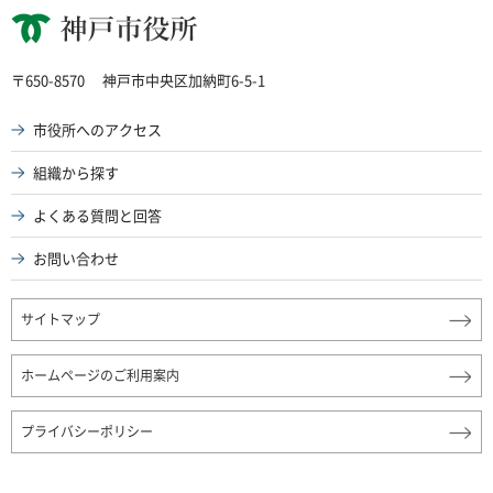
神戸市役所
〒650-8570
神戸市中央区加納町6-5-1
市役所へのアクセス
組織から探す
よくある質問と回答
お問い合わせ
サイトマップ
ホームページのご利用案内
プライバシーポリシー