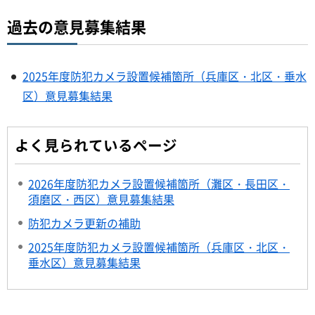
過去の意見募集結果
2025年度防犯カメラ設置候補箇所（兵庫区・北区・垂水
区）意見募集結果
よく見られているページ
2026年度防犯カメラ設置候補箇所（灘区・長田区・
須磨区・西区）意見募集結果
防犯カメラ更新の補助
2025年度防犯カメラ設置候補箇所（兵庫区・北区・
垂水区）意見募集結果