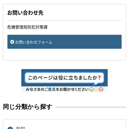
お問い合わせ先
危機管理局防犯対策課
お問い合わせフォーム
同じ分類から探す
防犯