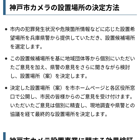
神戸市カメラの設置場所の決定方法
市内の犯罪発生状況や危険箇所情報などに応じた設置希
望場所を兵庫県警から提供していただき、設置候補場所
を選定します。
この設置候補場所を基に地域団体等から個別にいただい
たご意見を加え、県警の意見をさらに聞きながら検討
し、設置場所（案）を決定します。
決定した設置場所（案）を市ホームページと各区役所窓
口で公開し、市民の皆様からのご意見を受け付けます。
いただいたご意見は個別に精査し、現地調査や県警との
協議を経て最終的な設置場所を決定します。