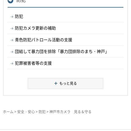
防犯
防犯カメラ更新の補助
青色防犯パトロール活動の支援
団結して暴力団を排除「暴力団排除のまち・神戸」
犯罪被害者等の支援
もっと見る
ホーム
>
安全・安心
>
防犯
> 神戸市カメラ 見る＆守る