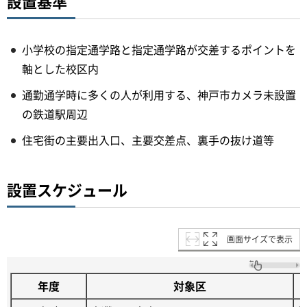
設置基準
小学校の指定通学路と指定通学路が交差するポイントを
軸とした校区内
通勤通学時に多くの人が利用する、神戸市カメラ未設置
の鉄道駅周辺
住宅街の主要出入口、主要交差点、裏手の抜け道等
設置スケジュール
画面サイズで表示
年度
対象区