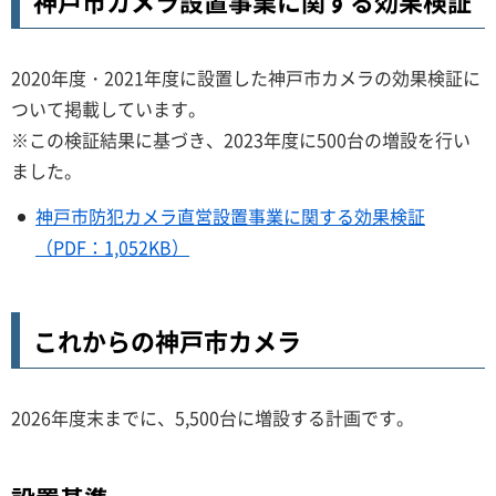
神戸市カメラ設置事業に関する効果検証
2020年度・2021年度に設置した神戸市カメラの効果検証に
ついて掲載しています。
※この検証結果に基づき、2023年度に500台の増設を行い
ました。
神戸市防犯カメラ直営設置事業に関する効果検証
（PDF：1,052KB）
これからの神戸市カメラ
2026年度末までに、5,500台に増設する計画です。