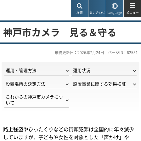
神戸市
検索
問い合わせ
Language
メニュー
神戸市カメラ 見る＆守る
最終更新日：2026年7月24日
ページID：62551
運用・管理方法
運用状況
設置場所の決定方法
設置事業に関する効果検証
これからの神戸市カメラにつ
いて
路上強盗やひったくりなどの街頭犯罪は全国的に年々減少
していますが、子どもや女性を対象とした「声かけ」や