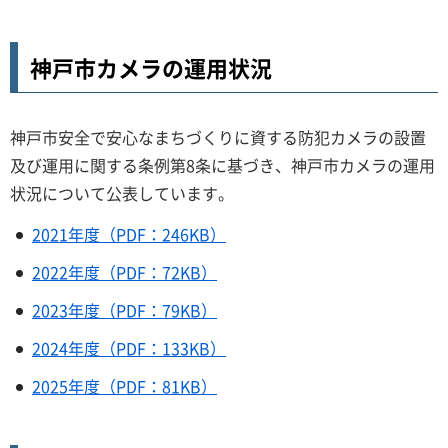
神戸市カメラの運用状況
神戸市安全で安心なまちづくりに資する防犯カメラの設置
及び運用に関する条例第8条に基づき、神戸市カメラの運用
状況について公表しています。
2021年度（PDF：246KB）
2022年度（PDF：72KB）
2023年度（PDF：79KB）
2024年度（PDF：133KB）
2025年度（PDF：81KB）