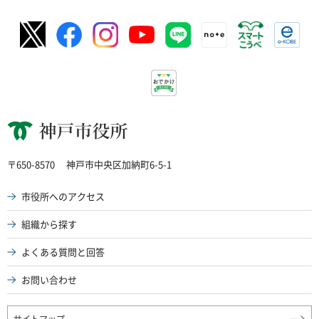
神戸市役所
〒650-8570
神戸市中央区加納町6-5-1
市役所へのアクセス
組織から探す
よくある質問と回答
お問い合わせ
サイトマップ