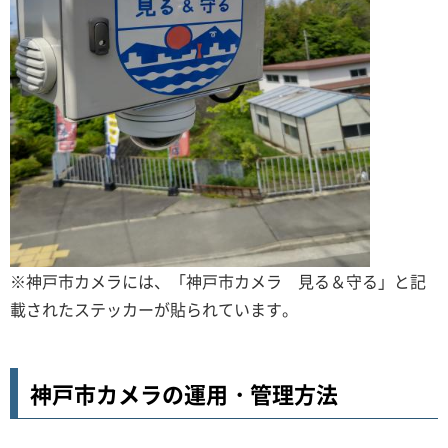
※神戸市カメラには、「神戸市カメラ 見る＆守る」と記
載されたステッカーが貼られています。
神戸市カメラの運用・管理方法