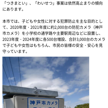
「つきまとい」、「わいせつ」事案は依然高止まりの傾向
にあります。
本市では、子どもや女性に対する犯罪防止を主な目的とし
て、2020年度・2021年度に約2,000台の防犯カメラ（神戸
市カメラ）を小学校の通学路や主要駅周辺などに設置し、
2023年度・2024年度に各500台増設、合計3,000台のカメラ
で子どもや女性はもちろん、市民の皆様の安全・安心を見
守っています。