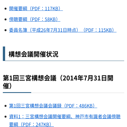
開催要綱（PDF：117KB）
傍聴要綱（PDF：58KB）
委員名簿（平成26年7月31日時点）（PDF：115KB）
構想会議開催状況
第1回三宮構想会議（2014年7月31日開
催）
第1回三宮構想会議会議録（PDF：486KB）
資料1：三宮構想会議開催要綱、神戸市有識者会議傍聴
要綱（PDF：247KB）