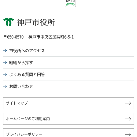
神戸市役所
〒650-8570
神戸市中央区加納町6-5-1
市役所へのアクセス
組織から探す
よくある質問と回答
お問い合わせ
サイトマップ
ホームページのご利用案内
プライバシーポリシー