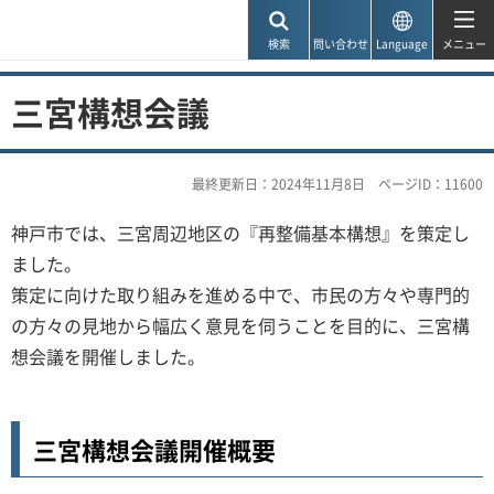
神戸市
検索
問い合わせ
Language
メニュー
三宮構想会議
最終更新日：2024年11月8日
ページID：11600
神戸市では、三宮周辺地区の『再整備基本構想』を策定し
ました。
策定に向けた取り組みを進める中で、市民の方々や専門的
の方々の見地から幅広く意見を伺うことを目的に、三宮構
想会議を開催しました。
三宮構想会議開催概要