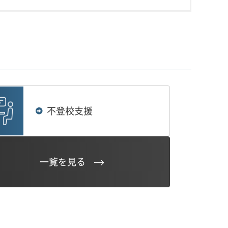
不登校支援
一覧を見る