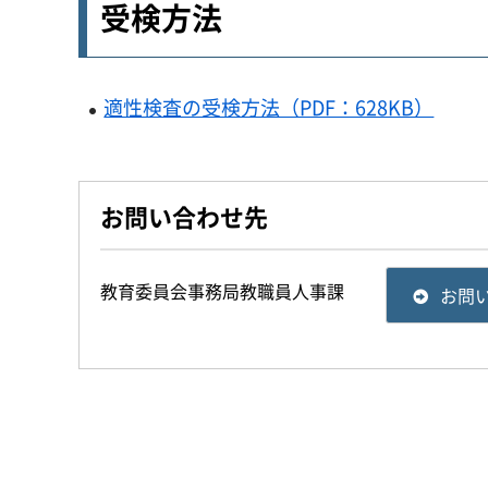
受検方法
適性検査の受検方法（PDF：628KB）
お問い合わせ先
教育委員会事務局教職員人事課
お問