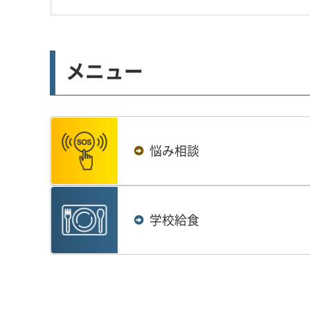
メニュー
悩み相談
学校給食