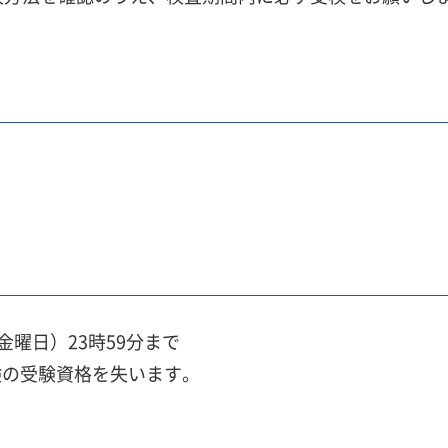
（金曜日）23時59分まで
験の受験資格を失います。