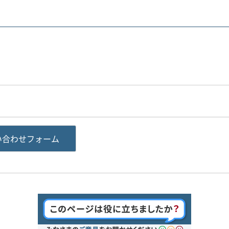
い合わせフォーム