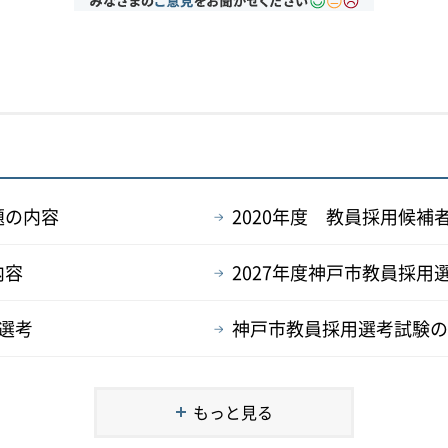
題の内容
2020年度 教員採用候補
内容
2027年度神戸市教員採
次選考
神戸市教員採用選考試験の
もっと見る