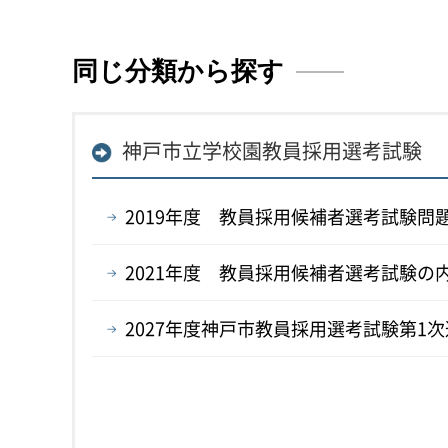
同じ分類から探す
神戸市立学校園教員採用選考試験
2019年度 教員採用候補者選考試験問
2021年度 教員採用候補者選考試験の
2027年度神戸市教員採用選考試験第1