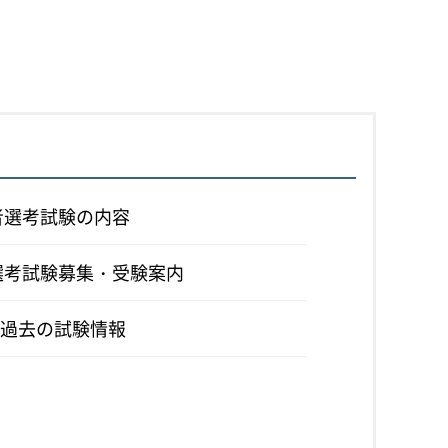
者選考試験の内容
用選考試験募集・受験案内
過去の試験情報