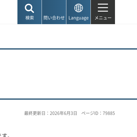
検索
問い合わせ
Language
メニュー
最終更新日：2026年6月3日
ページID：79885
ます。