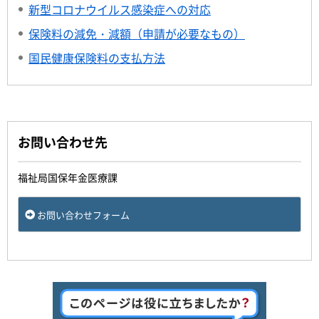
新型コロナウイルス感染症への対応
保険料の減免・減額（申請が必要なもの）
国民健康保険料の支払方法
お問い合わせ先
福祉局国保年金医療課
お問い合わせフォーム