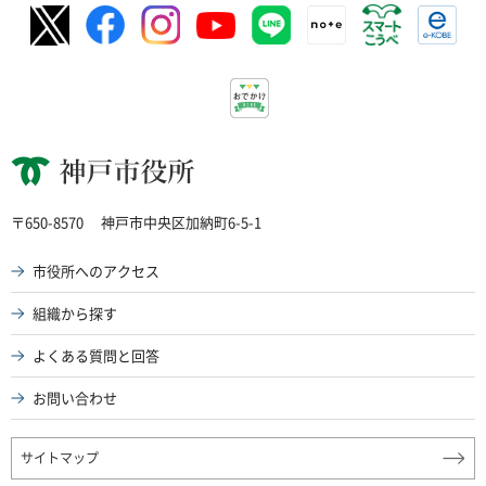
神戸市役所
〒650-8570
神戸市中央区加納町6-5-1
市役所へのアクセス
組織から探す
よくある質問と回答
お問い合わせ
サイトマップ