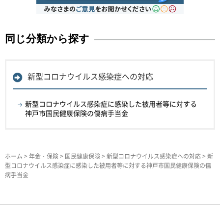
同じ分類から探す
新型コロナウイルス感染症への対応
新型コロナウイルス感染症に感染した被用者等に対する
神戸市国民健康保険の傷病手当金
ホーム
>
年金・保険
>
国民健康保険
>
新型コロナウイルス感染症への対応
> 新
型コロナウイルス感染症に感染した被用者等に対する神戸市国民健康保険の傷
病手当金