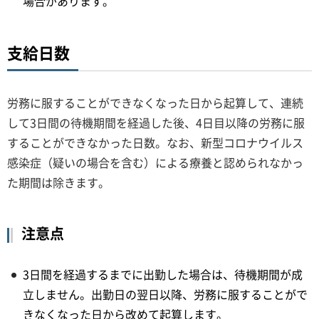
場合があります。
支給日数
労務に服することができなくなった日から起算して、連続
して3日間の待機期間を経過した後、4日目以降の労務に服
することができなかった日数。なお、新型コロナウイルス
感染症（疑いの場合を含む）による療養と認められなかっ
た期間は除きます。
注意点
3日間を経過するまでに出勤した場合は、待機期間が成
立しません。出勤日の翌日以降、労務に服することがで
きなくなった日から改めて起算します。