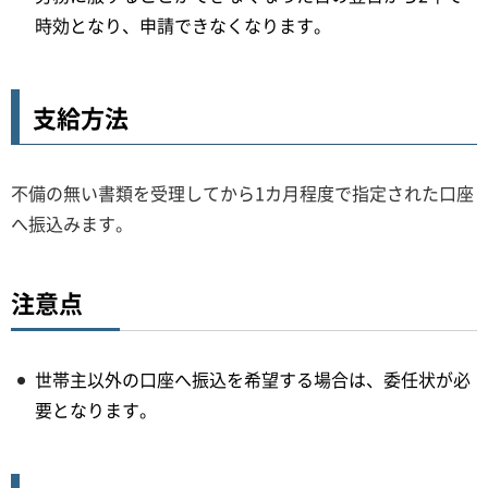
時効となり、申請できなくなります。
支給方法
不備の無い書類を受理してから1カ月程度で指定された口座
へ振込みます。
注意点
世帯主以外の口座へ振込を希望する場合は、委任状が必
要となります。