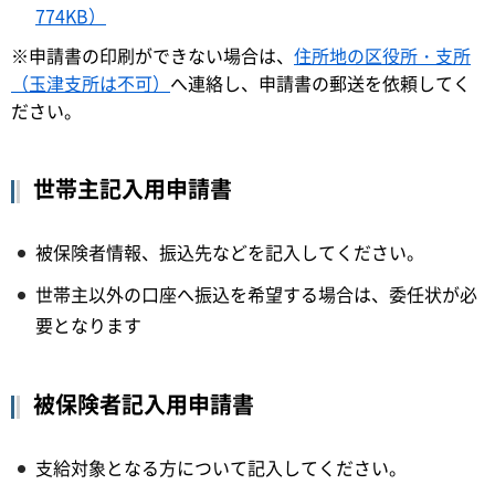
774KB）
※申請書の印刷ができない場合は、
住所地の区役所・支所
（玉津支所は不可）
へ連絡し、申請書の郵送を依頼してく
ださい。
世帯主記入用申請書
被保険者情報、振込先などを記入してください。
世帯主以外の口座へ振込を希望する場合は、委任状が必
要となります
被保険者記入用申請書
支給対象となる方について記入してください。