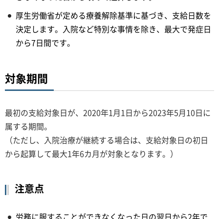
厚生労働省が定める療養解除基準に基づき、支給日数を
決定します。入院など特別な事情を除き、最大で発症日
から7日間です。
対象期間
最初の支給対象日が、2020年1月1日から2023年5月10日に
属する期間。
（ただし、入院治療が継続する場合は、支給対象日の初日
から起算して最大1年6カ月が対象となります。）
注意点
労務に服することができなくなった日の翌日から2年で