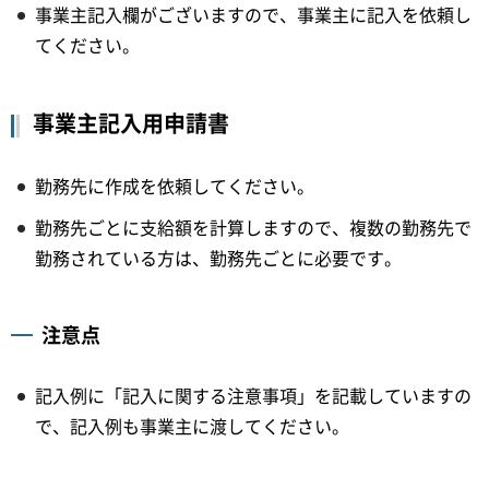
事業主記入欄がございますので、事業主に記入を依頼し
てください。
事業主記入用申請書
勤務先に作成を依頼してください。
勤務先ごとに支給額を計算しますので、複数の勤務先で
勤務されている方は、勤務先ごとに必要です。
注意点
記入例に「記入に関する注意事項」を記載していますの
で、記入例も事業主に渡してください。