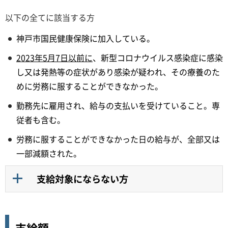
以下の全てに該当する方
神戸市国民健康保険に加入している。
2023年5月7日以前に
、新型コロナウイルス感染症に感染
し又は発熱等の症状があり感染が疑われ、その療養のた
めに労務に服することができなかった。
勤務先に雇用され、給与の支払いを受けていること。専
従者も含む。
労務に服することができなかった日の給与が、全部又は
一部減額された。
支給対象にならない方
支給額