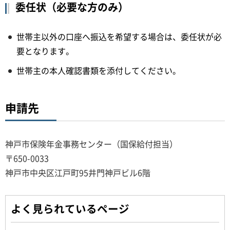
委任状（必要な方のみ）
世帯主以外の口座へ振込を希望する場合は、委任状が必
要となります。
世帯主の本人確認書類を添付してください。
申請先
神戸市保険年金事務センター（国保給付担当）
〒650-0033
神戸市中央区江戸町95井門神戸ビル6階
よく見られているページ