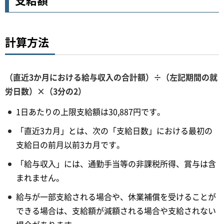
計算方法
（直近3か月における給与収入の合計額）÷（左記期間の就
労日数）×（
3分の2）
1日あたりの上限支給額は30,887円です。
「直近3カ月」とは、次の「支給日数」における最初の
支給日の前月以前3カ月です。
「給与収入」には、通勤手当等の非課税所得、賞与は含
まれません。
給与が一部支給される場合や、休業補償を受けることが
できる場合は、支給額が減額される場合や支給されない