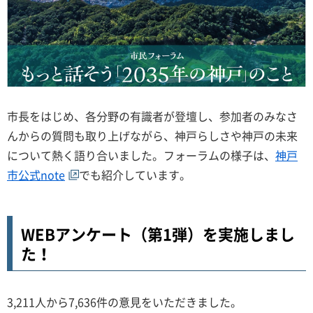
市長をはじめ、各分野の有識者が登壇し、参加者のみなさ
んからの質問も取り上げながら、神戸らしさや神戸の未来
について熱く語り合いました。フォーラムの様子は、
神戸
市公式note
でも紹介しています。
WEBアンケート（第1弾）を実施しまし
た！
3,211人から7,636件の意見をいただきました。