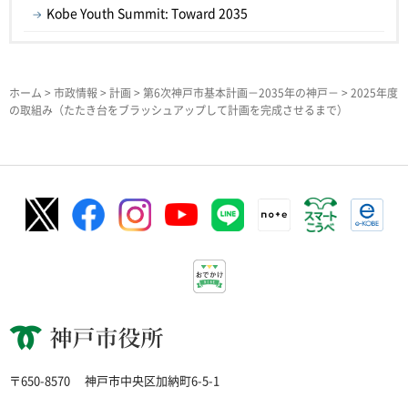
Kobe Youth Summit: Toward 2035
ホーム
>
市政情報
>
計画
>
第6次神戸市基本計画－2035年の神戸－
> 2025年度
の取組み（たたき台をブラッシュアップして計画を完成させるまで）
神戸市役所
〒650-8570
神戸市中央区加納町6-5-1