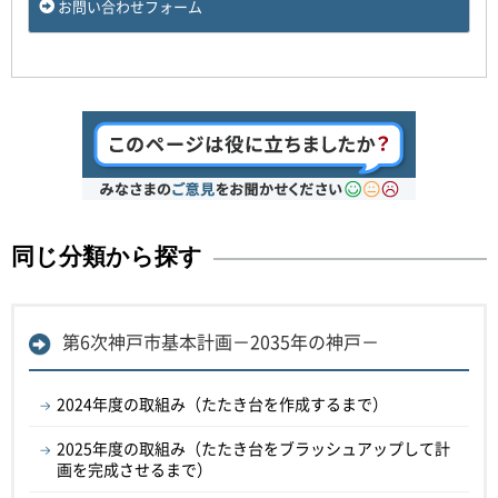
お問い合わせフォーム
同じ分類から探す
第6次神戸市基本計画－2035年の神戸－
2024年度の取組み（たたき台を作成するまで）
2025年度の取組み（たたき台をブラッシュアップして計
画を完成させるまで）