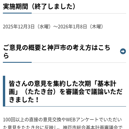
実施期間（終了しました）
2025年12月3日（水曜）～2026年1月8日（木曜）
ご意見の概要と神戸市の考え方はこち
ら
皆さんの意見を集約した次期「基本計
画」（たたき台）を審議会で議論いただ
きました！
100回以上の直接の意見交換やWEBアンケートでいただい
た意見をたたき台に反映し、神戸市総合基本計画審議会で