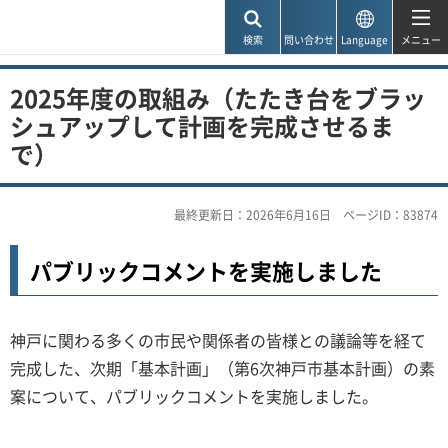
神戸市
検索
問い合わせ
Language
メニュー
2025年度の取組み（たたき台をブラッ
シュアップして計画を完成させるま
で）
最終更新日：2026年6月16日
ページID：83874
パブリックコメントを実施しました
神戸に関わる多くの市民や関係者の皆様との議論等を経て
完成した、次期「基本計画」（第6次神戸市基本計画）の素
案について、パブリックコメントを実施しました。