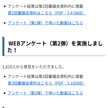
アンケート結果は第2回審議会資料内に掲載
第2回審議会資料はこちら（PDF：5,478KB）
アンケート（第1弾）で用いた動画はこちら
WEBアンケート（第2弾）を実施しまし
た！
1,810人から意見をいただきました。
アンケート結果は第3回審議会資料内に掲載
第3回審議会資料はこちら（PDF：5,105KB）
アンケート（第2弾）で用いた動画はこちら