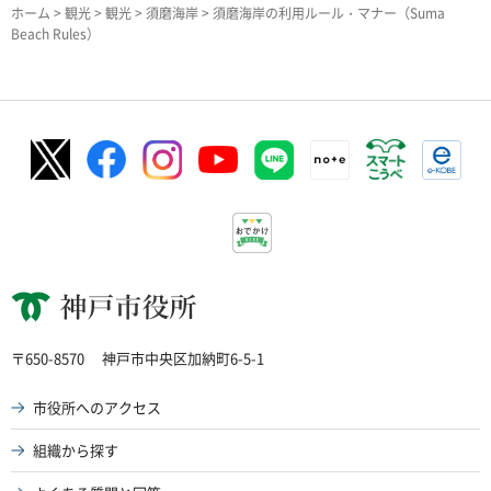
ホーム
>
観光
>
観光
>
須磨海岸
> 須磨海岸の利用ルール・マナー（Suma
Beach Rules）
神戸市役所
〒650-8570
神戸市中央区加納町6-5-1
市役所へのアクセス
組織から探す