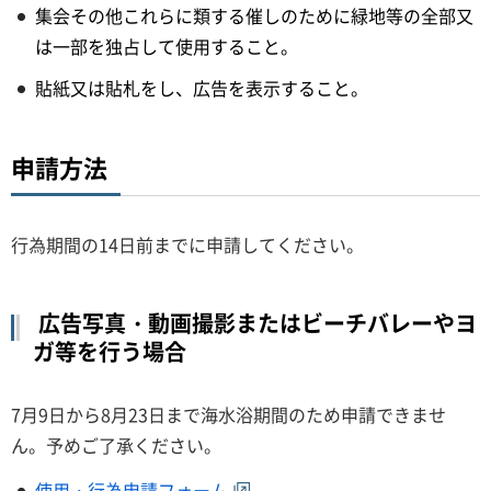
集会その他これらに類する催しのために緑地等の全部又
は一部を独占して使用すること。
貼紙又は貼札をし、広告を表示すること。
申請方法
行為期間の14日前までに申請してください。
広告写真・動画撮影またはビーチバレーやヨ
ガ等を行う場合
7月9日から8月23日まで海水浴期間のため申請できませ
ん。予めご了承ください。
使用・行為申請フォーム