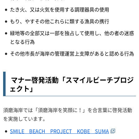
たき火、又は火気を使用する調理器具の使用
もり、やすその他これらに類する漁具の携行
緑地等の全部又は一部を独占して使用し、他の者の迷惑
となる行為
その他市長が海岸の管理運営上支障があると認める行為
マナー啓発活動「スマイルビーチプロジ
ェクト」
須磨海岸では「須磨海岸を笑顔に！」を合言葉に啓発活動
を実施しています。
SMILE BEACH PROJECT KOBE SUMA