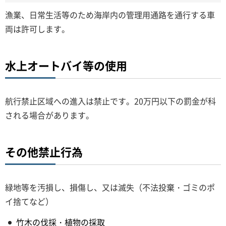
漁業、日常生活等のため海岸内の管理用通路を通行する車
両は許可します。
水上オートバイ等の使用
航行禁止区域への進入は禁止です。20万円以下の罰金が科
される場合があります。
その他禁止行為
緑地等を汚損し、損傷し、又は滅失（不法投棄・ゴミのポ
イ捨てなど）
竹木の伐採・植物の採取