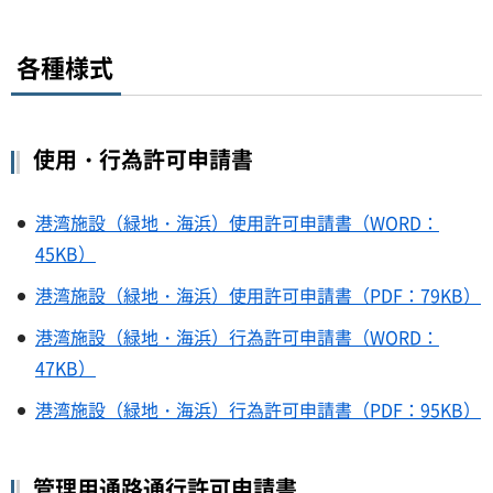
各種様式
使用・行為許可申請書
港湾施設（緑地・海浜）使用許可申請書（WORD：
45KB）
港湾施設（緑地・海浜）使用許可申請書（PDF：79KB）
港湾施設（緑地・海浜）行為許可申請書（WORD：
47KB）
港湾施設（緑地・海浜）行為許可申請書（PDF：95KB）
管理用通路通行許可申請書