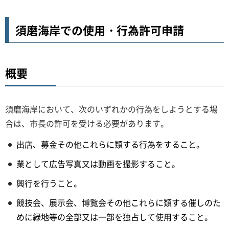
須磨海岸での使用・行為許可申請
概要
須磨海岸において、次のいずれかの行為をしようとする場
合は、市長の許可を受ける必要があります。
出店、募金その他これらに類する行為をすること。
業として広告写真又は動画を撮影すること。
興行を行うこと。
競技会、展示会、博覧会その他これらに類する催しのた
めに緑地等の全部又は一部を独占して使用すること。