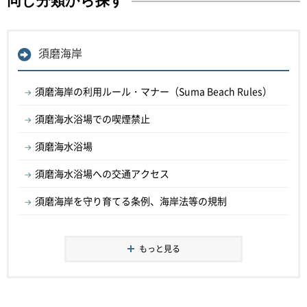
同じ分類から探す
須磨海岸
須磨海岸の利用ルール・マナー（Suma Beach Rules）
須磨海水浴場での喫煙禁止
須磨海水浴場
須磨海水浴場への交通アクセス
須磨海岸を守り育てる条例、海岸法等の規制
もっと見る