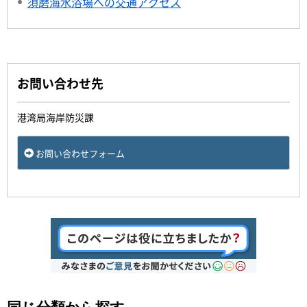
須磨海水浴場への交通アクセス
お問い合わせ先
港湾局海岸防災課
お問い合わせフォーム