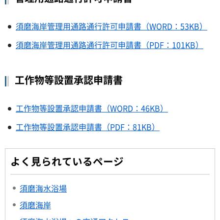
須磨海岸管理用通路通行許可申請書（WORD：53KB）
須磨海岸管理用通路通行許可申請書（PDF：101KB）
工作物等設置承認申請書
工作物等設置承認申請書（WORD：46KB）
工作物等設置承認申請書（PDF：81KB）
よく見られているページ
須磨海水浴場
須磨海岸