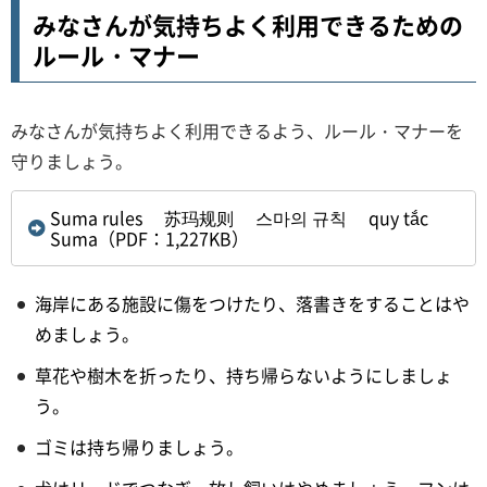
みなさんが気持ちよく利用できるための
ルール・マナー
みなさんが気持ちよく利用できるよう、ルール・マナーを
守りましょう。
Suma rules 苏玛规则 스마의 규칙 quy tắc
Suma（PDF：1,227KB）
海岸にある施設に傷をつけたり、落書きをすることはや
めましょう。
草花や樹木を折ったり、持ち帰らないようにしましょ
う。
ゴミは持ち帰りましょう。