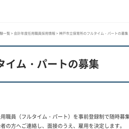
験一覧
>
会計年度任用職員採用情報
> 神戸市立保育所のフルタイム・パートの募集
タイム・パートの募集
任用職員（フルタイム・パート）を事前登録制で随時募
録者の方へご連絡し、面接のうえ、雇用を決定します。