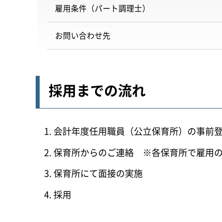
雇用条件（パート調理士）
お問い合わせ先
採用までの流れ
会計年度任用職員（公立保育所）の事前
保育所からのご連絡 ※各保育所で雇用
保育所にて面接の実施
採用