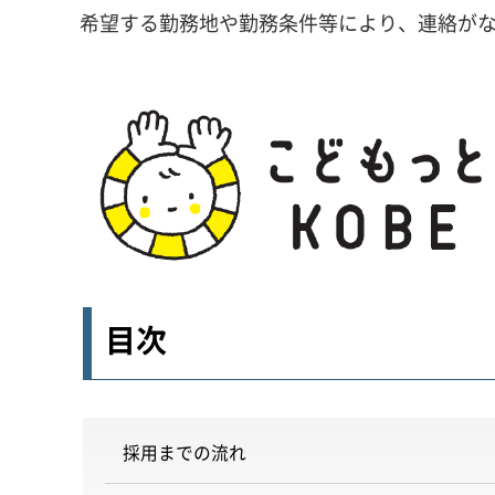
希望する勤務地や勤務条件等により、連絡が
目次
採用までの流れ