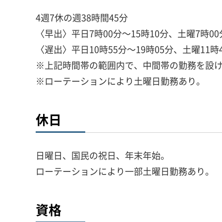
4週7休の週38時間45分
〈早出〉平日7時00分～15時10分、土曜7時00
〈遅出〉平日10時55分～19時05分、土曜11時4
※上記時間帯の範囲内で、中間帯の勤務を設
※ローテーションにより土曜日勤務あり。
休日
日曜日、国民の祝日、年末年始。
ローテーションにより一部土曜日勤務あり。
資格