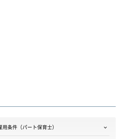
雇用条件（パート保育士）