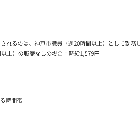
されるのは、神戸市職員（週20時間以上）として勤務
以上）の職歴なしの場合：時給1,579円
する時間帯