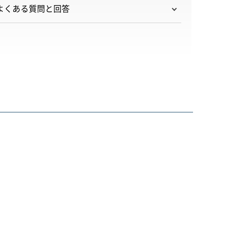
よくある質問と回答