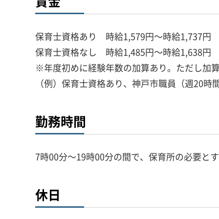
賃金
保育士資格あり 時給1,579円～時給1,737円
保育士資格なし 時給1,485円～時給1,638円
※年度初めに経験年数の加算あり。ただし加算
（例）保育士資格あり、神戸市職員（週20時間
勤務時間
7時00分～19時00分の間で、保育所の必要と
休日