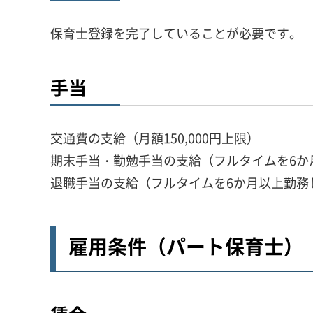
保育士登録を完了していることが必要です。
手当
交通費の支給（月額150,000円上限）
期末手当・勤勉手当の支給（フルタイムを6か
退職手当の支給（フルタイムを6か月以上勤務
雇用条件（パート保育士）