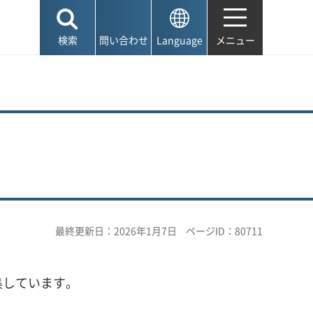
検索
問い合わせ
Language
メニュー
最終更新日：2026年1月7日
ページID：80711
集しています。