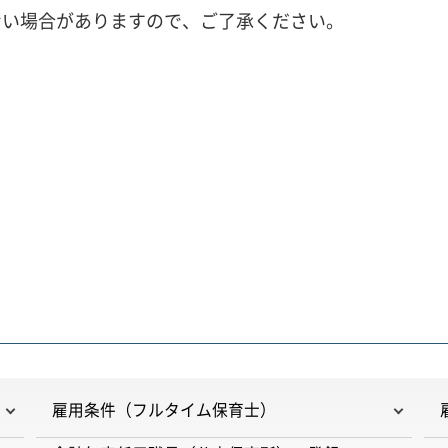
ない場合がありますので、ご了承ください。
雇用条件（フルタイム保育士）