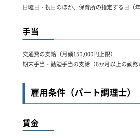
日曜日・祝日のほか、保育所の指定する日（
手当
交通費の支給（月額150,000円上限）
期末手当・勤勉手当の支給（6か月以上の勤務か
雇用条件（パート調理士）
賃金