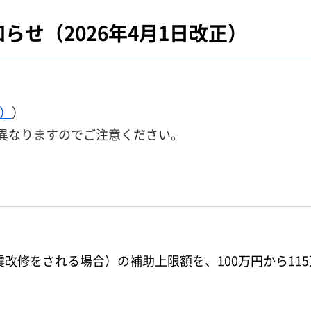
せ（2026年4月1日改正）
B）
）
異なりますのでご注意ください。
改修をされる場合）の補助上限額を、100万円から11