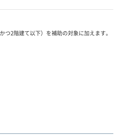
組構法かつ2階建て以下）を補助の対象に加えます。