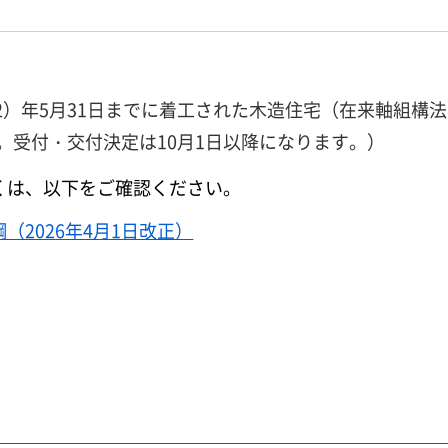
平成12）年5月31日までに着工された木造住宅（在来軸
す。受付・交付決定は10月1日以降になります。）
くは、以下をご確認ください。
2026年4月1日改正）