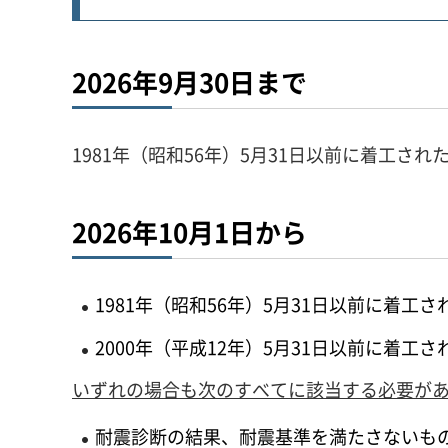
2026年9月30日まで
1981年（昭和56年）5月31日以前に着工され
2026年10月1日から
1981年（昭和56年）5月31日以前に着工
2000年（平成12年）5月31日以前に着
いずれの場合も次のすべてに該当する必要が
耐震診断の結果、耐震基準を満たさないもの