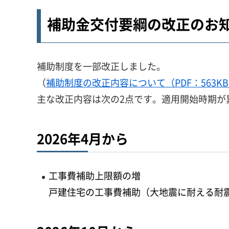
補助金交付要綱の改正のお知ら
補助制度を一部改正しました。
（
補助制度の改正内容について（PDF：563K
主な改正内容は次の2点です。適用開始時期が
2026年4月から
工事費補助上限額の増
戸建住宅の工事費補助（大地震に耐える耐震