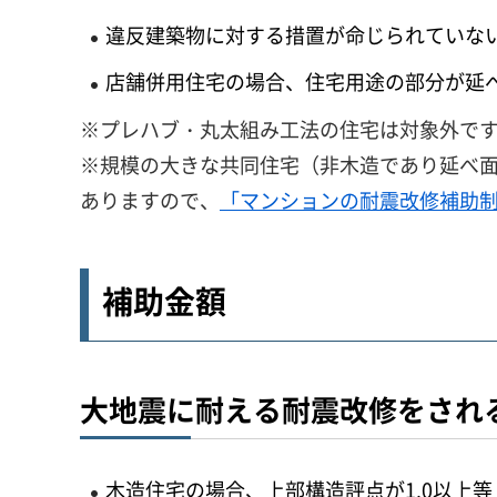
違反建築物に対する措置が命じられていな
店舗併用住宅の場合、住宅用途の部分が延
※プレハブ・丸太組み工法の住宅は対象外で
※規模の大きな共同住宅（非木造であり延べ面
ありますので、
「マンションの耐震改修補助
補助金額
大地震に耐える耐震改修をされ
木造住宅の場合、上部構造評点が1.0以上等