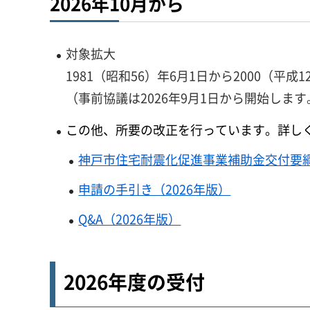
2026年10月から
対象拡大
1981（昭和56）年6月1日から2000（
（事前協議は2026年9月1日から開始しま
この他、所要の改正を行っています。詳し
神戸市住宅耐震化促進事業補助金交付要綱（
申請の手引き（2026年版）
Q&A（2026年版）
2026年度の受付