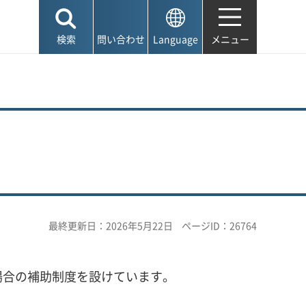
検索
問い合わせ
Language
メニュー
最終更新日：2026年5月22日
ページID：26764
場合の補助制度を設けています。