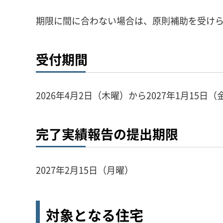
期限に間に合わない場合は、原則補助を受け
受付期間
2026年4月2日（木曜）から2027年1月15日
完了実績報告の提出期限
2027年2月15日（月曜）
対象となる住宅