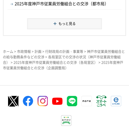
2025年度神戸市従業員労働組合との交渉（都市局）
もっと見る
ホーム
>
市政情報
>
計画
>
行財政局の計画・事業等
>
神戸市従業員労働組合と
の給与勤務条件などの交渉
>
各局室区での交渉の状況（神戸市従業員労働組
合）
>
2025年度神戸市従業員労働組合との交渉（各局室区）
> 2025年度神戸
市従業員労働組合との交渉（企画調整局）