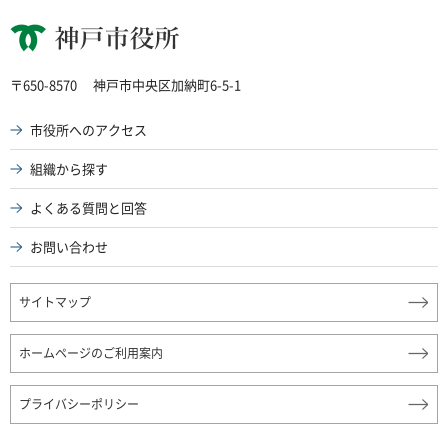
神戸市役所
〒650-8570
神戸市中央区加納町6-5-1
市役所へのアクセス
組織から探す
よくある質問と回答
お問い合わせ
サイトマップ
ホームページのご利用案内
プライバシーポリシー