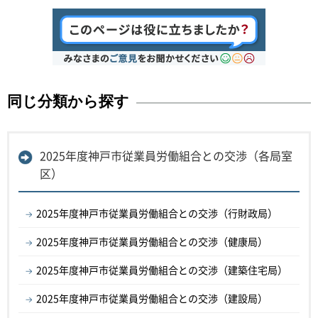
同じ分類から探す
2025年度神戸市従業員労働組合との交渉（各局室
区）
2025年度神戸市従業員労働組合との交渉（行財政局）
2025年度神戸市従業員労働組合との交渉（健康局）
2025年度神戸市従業員労働組合との交渉（建築住宅局）
2025年度神戸市従業員労働組合との交渉（建設局）