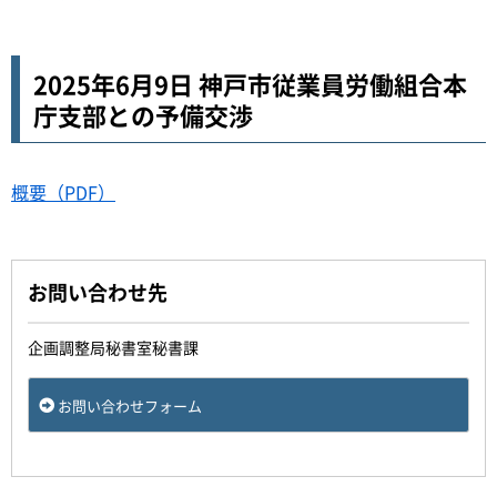
2025年6月9日 神戸市従業員労働組合本
庁支部との予備交渉
概要（PDF）
お問い合わせ先
企画調整局秘書室秘書課
お問い合わせフォーム