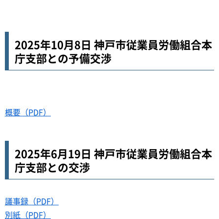
2025年10月8日 神戸市従業員労働組合本
庁支部との予備交渉
概要（PDF）
2025年6月19日 神戸市従業員労働組合本
庁支部との交渉
議事録（PDF）
別紙（PDF）