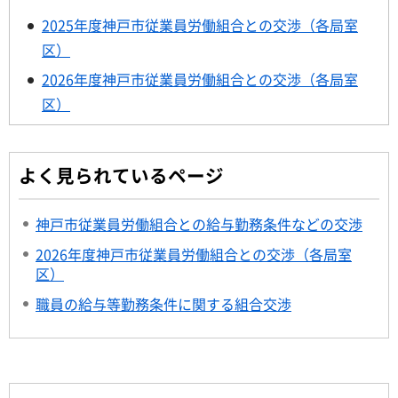
2025年度神戸市従業員労働組合との交渉（各局室
区）
2026年度神戸市従業員労働組合との交渉（各局室
区）
よく見られているページ
神戸市従業員労働組合との給与勤務条件などの交渉
2026年度神戸市従業員労働組合との交渉（各局室
区）
職員の給与等勤務条件に関する組合交渉