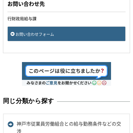
お問い合わせ先
行財政局給与課
お問い合わせフォーム
同じ分類から探す
神戸市従業員労働組合との給与勤務条件などの交
渉