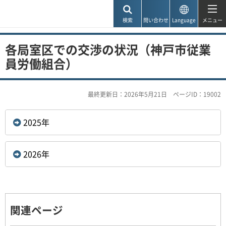
神戸市
検索
問い合わせ
Language
メニュー
各局室区での交渉の状況（神戸市従業
員労働組合）
最終更新日：2026年5月21日
ページID：19002
2025年
2026年
関連ページ