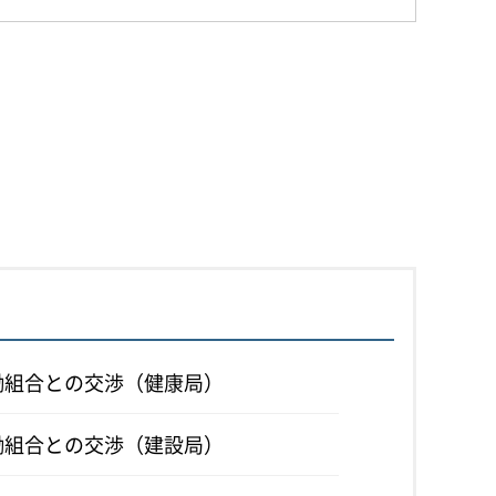
労働組合との交渉（健康局）
労働組合との交渉（建設局）