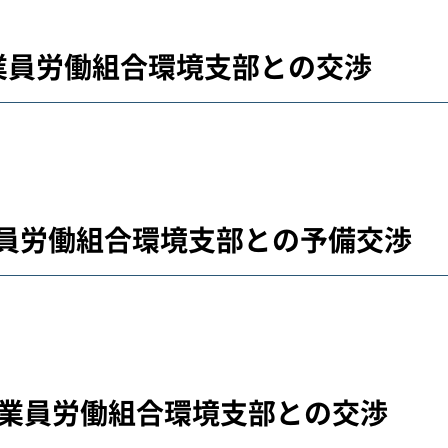
従業員労働組合環境支部との交渉
従業員労働組合環境支部との予備交渉
市従業員労働組合環境支部との交渉