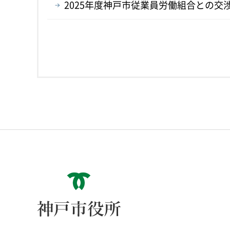
2025年度神戸市従業員労働組合との交
神戸市役所