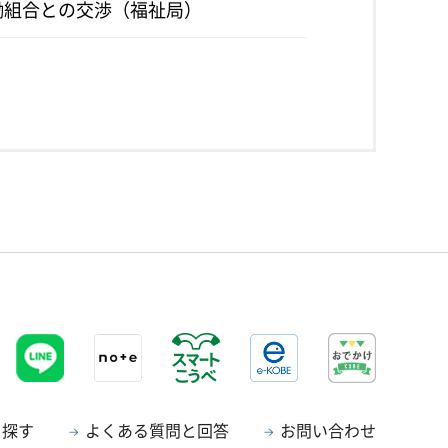
労働組合との交渉（福祉局）
ら探す
よくある質問と回答
お問い合わせ