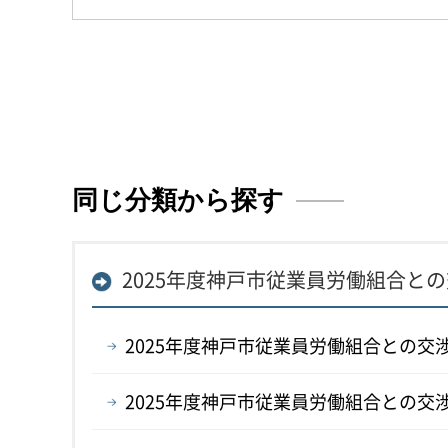
同じ分類から探す
2025年度神戸市従業員労働組合と
2025年度神戸市従業員労働組合との交
2025年度神戸市従業員労働組合との交