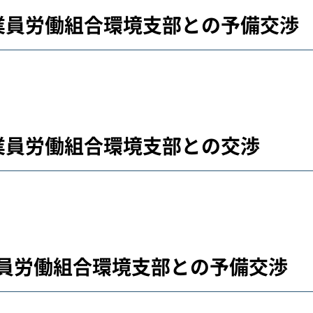
従業員労働組合環境支部との予備交渉
従業員労働組合環境支部との交渉
従業員労働組合環境支部との予備交渉