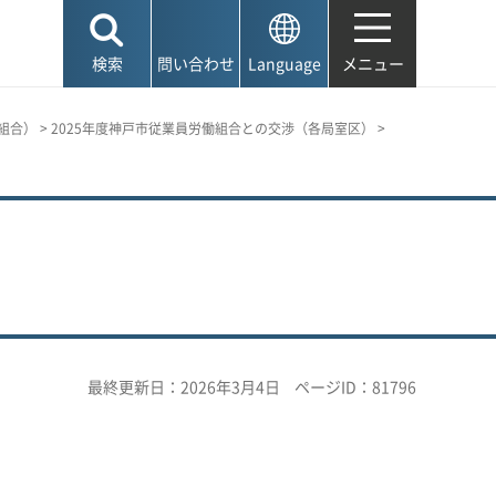
検索
問い合わせ
Language
メニュー
組合）
>
2025年度神戸市従業員労働組合との交渉（各局室区）
>
）
最終更新日：2026年3月4日
ページID：81796