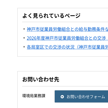
よく見られているページ
神戸市従業員労働組合との給与勤務条件
2026年度神戸市従業員労働組合との交渉
各局室区での交渉の状況（神戸市従業員
お問い合わせ先
環境局業務課
お問い合わせフォーム