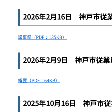
2026年2月16日 神戸市
議事録（PDF：135KB）
2026年2月9日 神戸市
概要（PDF：64KB）
2025年10月16日 神戸