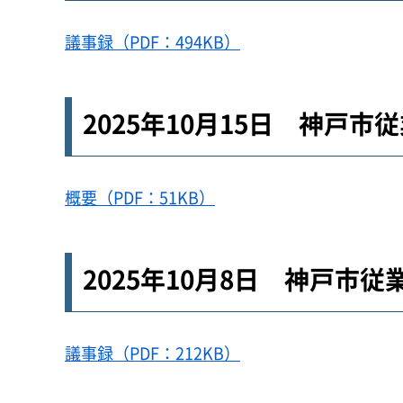
議事録（PDF：494KB）
2025年10月15日 神戸
概要（PDF：51KB）
2025年10月8日 神戸市
議事録（PDF：212KB）