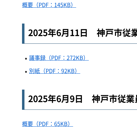
概要（PDF：145KB）
2025年6月11日 神戸市
議事録（PDF：272KB）
別紙（PDF：92KB）
2025年6月9日 神戸市
概要（PDF：65KB）