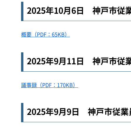
2025年10月6日 神戸市
概要（PDF：65KB）
2025年9月11日 神戸市
議事録（PDF：170KB）
2025年9月9日 神戸市