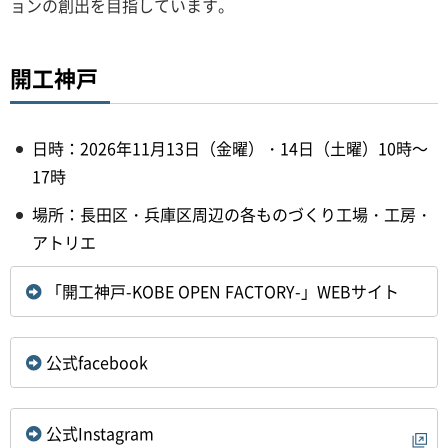
ョンの創出を目指しています。
開工神戸
日時：2026年11月13日（金曜）・14日（土曜）10時～
17時
場所：長田区・兵庫区周辺の各ものづくり工場・工房・
アトリエ
「開工神戸-KOBE OPEN FACTORY-」WEBサイト
公式facebook
公式Instagram