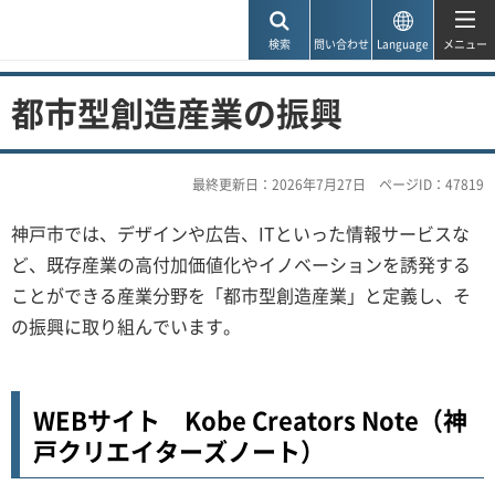
神戸市
検索
問い合わせ
Language
メニュー
都市型創造産業の振興
最終更新日：2026年7月27日
ページID：47819
神戸市では、デザインや広告、ITといった情報サービスな
ど、既存産業の高付加価値化やイノベーションを誘発する
ことができる産業分野を「都市型創造産業」と定義し、そ
の振興に取り組んでいます。
WEBサイト Kobe Creators Note（神
戸クリエイターズノート）