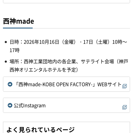
西神made
日時：2026年10月16日（金曜）・17日（土曜）10時～
17時
場所：西神工業団地内の各企業、サテライト会場（神戸
西神オリエンタルホテルを予定）
「西神made-KOBE OPEN FACTORY-」WEBサイト
公式Instagram
よく見られているページ