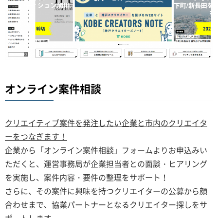
オンライン案件相談
クリエイティブ案件を発注したい企業と市内のクリエイタ
ーをつなぎます！
企業から「オンライン案件相談」フォームよりお申込みい
ただくと、運営事務局が企業担当者との面談・ヒアリング
を実施し、案件内容・要件の整理をサポート！
さらに、その案件に興味を持つクリエイターの公募から顔
合わせまで、協業パートナーとなるクリエイター探しをサ