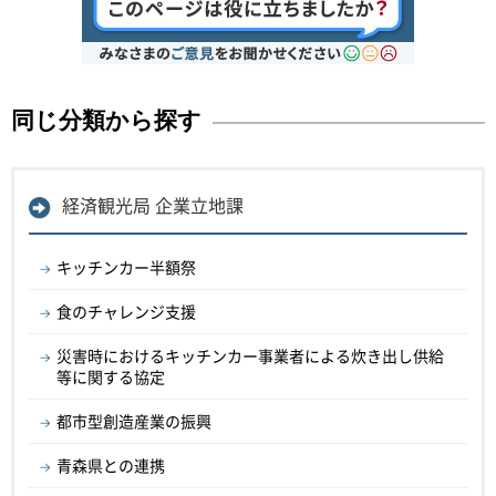
同じ分類から探す
経済観光局 企業立地課
キッチンカー半額祭
食のチャレンジ支援
災害時におけるキッチンカー事業者による炊き出し供給
等に関する協定
都市型創造産業の振興
青森県との連携