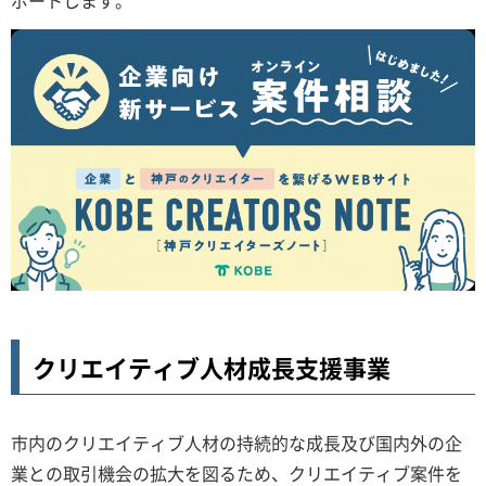
ポートします。
クリエイティブ人材成長支援事業
市内のクリエイティブ人材の持続的な成長及び国内外の企
業との取引機会の拡大を図るため、クリエイティブ案件を