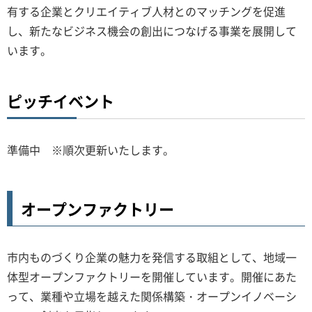
有する企業とクリエイティブ人材とのマッチングを促進
し、新たなビジネス機会の創出につなげる事業を展開して
います。
ピッチイベント
準備中 ※順次更新いたします。
オープンファクトリー
市内ものづくり企業の魅力を発信する取組として、地域一
体型オープンファクトリーを開催しています。開催にあた
って、業種や立場を越えた関係構築・オープンイノベーシ