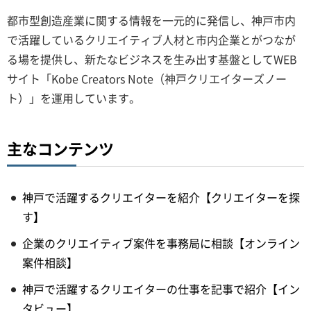
都市型創造産業に関する情報を一元的に発信し、神戸市内
で活躍しているクリエイティブ人材と市内企業とがつなが
る場を提供し、新たなビジネスを生み出す基盤としてWEB
サイト「Kobe Creators Note（神戸クリエイターズノー
ト）」を運用しています。
主なコンテンツ
神戸で活躍するクリエイターを紹介【クリエイターを探
す】
企業のクリエイティブ案件を事務局に相談【オンライン
案件相談】
神戸で活躍するクリエイターの仕事を記事で紹介【イン
タビュー】