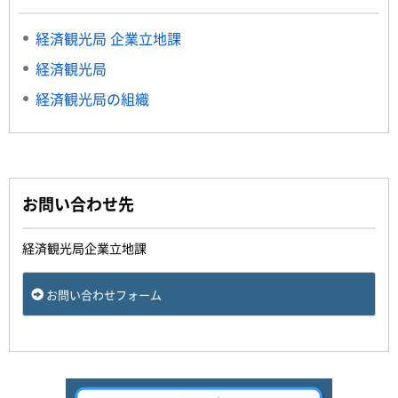
経済観光局 企業立地課
経済観光局
経済観光局の組織
お問い合わせ先
経済観光局企業立地課
お問い合わせフォーム