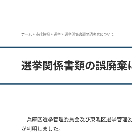
神戸市
ホーム
>
市政情報
>
選挙
> 選挙関係書類の誤廃棄について
選挙関係書類の誤廃棄
兵庫区選挙管理委員会及び東灘区選挙管理委
が判明しました。