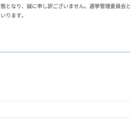
態となり、誠に申し訳ございません。選挙管理委員会と
まいります。