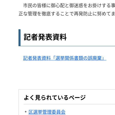
市民の皆様に御心配と御迷惑をお掛けする事
正な管理を徹底することで再発防止に努めて
記者発表資料
記者発表資料「選挙関係書類の誤廃棄」
よく見られているページ
区選挙管理委員会