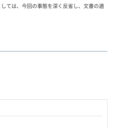
しては、今回の事態を深く反省し、文書の適