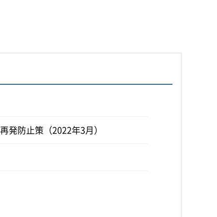
発防止策（2022年3月）