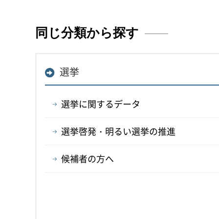
同じ分類から探す
選挙
選挙に関するデータ
選挙啓発・明るい選挙の推進
候補者の方へ