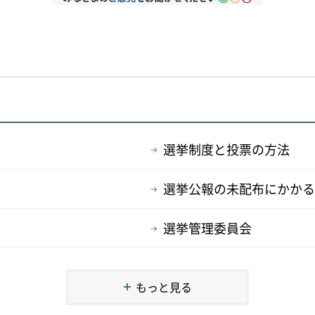
選挙制度と投票の方法
選挙公報の未配布にかかる再
選挙管理委員会
もっと見る