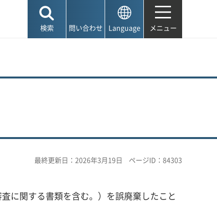
検索
問い合わせ
Language
メニュー
最終更新日：2026年3月19日
ページID：84303
査に関する書類を含む。）を誤廃棄したこと