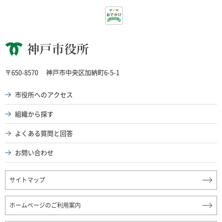
神戸市役所
〒650-8570
神戸市中央区加納町6-5-1
市役所へのアクセス
組織から探す
よくある質問と回答
お問い合わせ
サイトマップ
ホームページのご利用案内