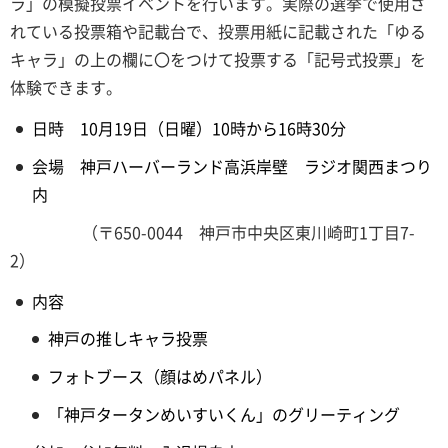
ラ」の模擬投票イベントを行います。実際の選挙で使用さ
れている投票箱や記載台で、投票用紙に記載された「ゆる
キャラ」の上の欄に〇をつけて投票する「記号式投票」を
体験できます。
日時 10月19日（日曜）10時から16時30分
会場 神戸ハーバーランド高浜岸壁 ラジオ関西まつり
内
（〒650-0044 神戸市中央区東川崎町1丁目7-
2）
内容
神戸の推しキャラ投票
フォトブース（顔はめパネル）
「神戸タータンめいすいくん」のグリーティング