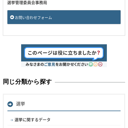
選挙管理委員会事務局
お問い合わせフォーム
同じ分類から探す
選挙
選挙に関するデータ