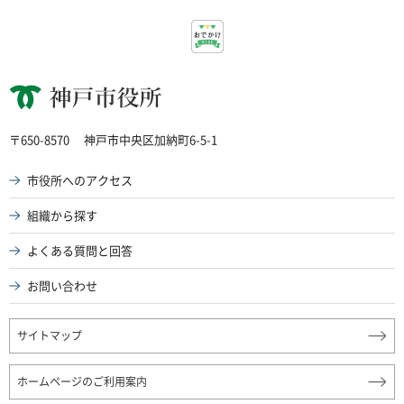
神戸市役所
〒650-8570
神戸市中央区加納町6-5-1
市役所へのアクセス
組織から探す
よくある質問と回答
お問い合わせ
サイトマップ
ホームページのご利用案内