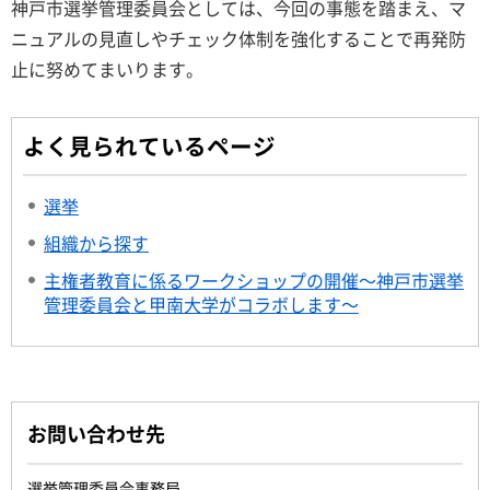
神戸市選挙管理委員会としては、今回の事態を踏まえ、マ
ニュアルの見直しやチェック体制を強化することで再発防
止に努めてまいります。
よく見られているページ
選挙
組織から探す
主権者教育に係るワークショップの開催～神戸市選挙
管理委員会と甲南大学がコラボします～
お問い合わせ先
選挙管理委員会事務局