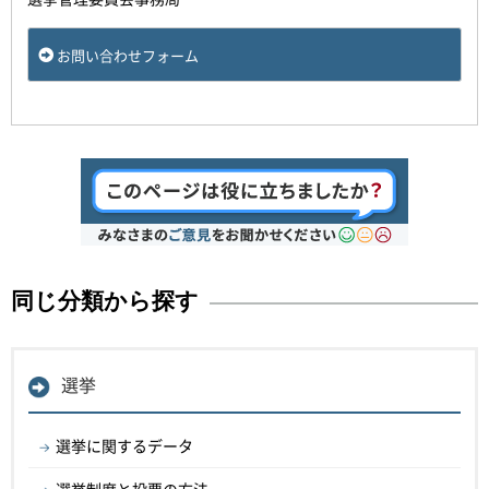
お問い合わせフォーム
同じ分類から探す
選挙
選挙に関するデータ