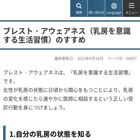
神戸市
検索
問い合わせ
Language
メニュー
ブレスト・アウェアネス（乳房を意識
する生活習慣）のすすめ
最終更新日：2023年9月19日
ページID：50047
ブレスト・アウェアネスは、『乳房を意識する生活習慣』
です。
女性が乳房の状態に日頃から関心をもつことにより、乳房
の変化を感じたら速やかに医師に相談するという正しい受
診行動を身につけましょう。
1.自分の乳房の状態を知る