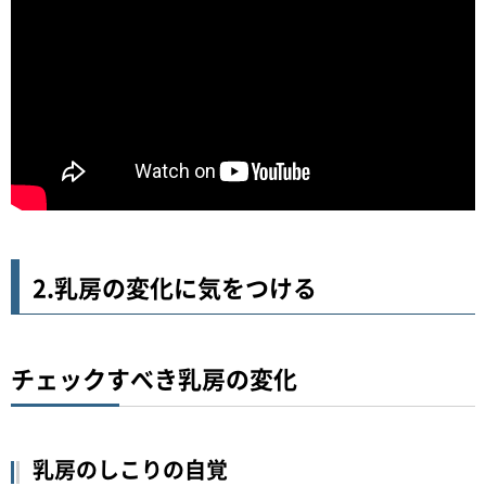
2.乳房の変化に気をつける
チェックすべき乳房の変化
乳房のしこりの自覚