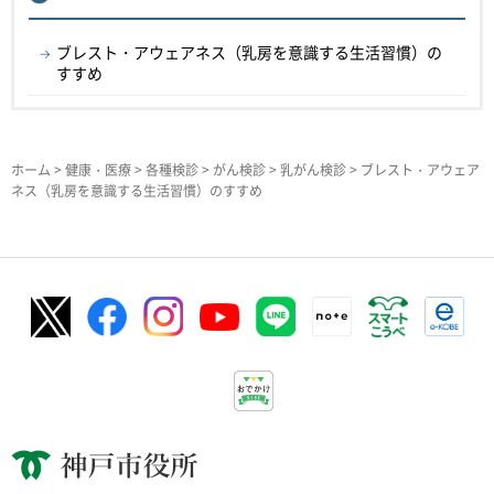
ブレスト・アウェアネス（乳房を意識する生活習慣）の
すすめ
ホーム
>
健康・医療
>
各種検診
>
がん検診
>
乳がん検診
> ブレスト・アウェア
ネス（乳房を意識する生活習慣）のすすめ
神戸市役所