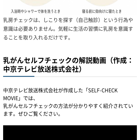
乳房チェックは、しこりを探す（自己触診）という行為や
意識は必要ありません。気軽に生活の習慣に乳房を意識す
ることを取り入れるだけです。
乳がんセルフチェックの解説動画（作成：
中京テレビ放送株式会社）
中京テレビ放送株式会社が作成した「SELF-CHECK
MOVIE」では、
乳がんセルフチェックの方法が分かりやすく紹介されてい
ます。ぜひご覧ください。