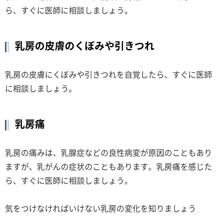
ら、すぐに医師に相談しましょう。
乳房の皮膚のくぼみや引きつれ
乳房の皮膚にくぼみや引きつれを自覚したら、すぐに医師
に相談しましょう。
乳房痛
乳房の痛みは、乳腺症などの良性病変が原因のこともあり
ますが、乳がんの症状のこともあります。乳房痛を感じた
ら、すぐに医師に相談しましょう。
気をつけなければいけない乳房の変化を知りましょう