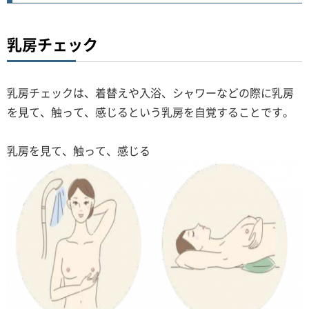
乳房チェック
乳房チェックは、着替えや入浴、シャワーなどの際に乳房
を見て、触って、感じるという乳房を自覚することです。
乳房を見て、触って、感じる