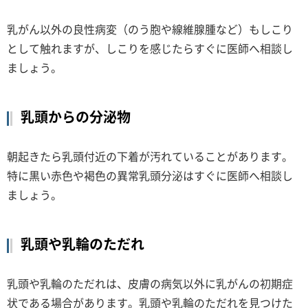
乳がん以外の良性病変（のう胞や線維腺腫など）もしこり
として触れますが、しこりを感じたらすぐに医師へ相談し
ましょう。
乳頭からの分泌物
朝起きたら乳頭付近の下着が汚れていることがあります。
特に黒い赤色や褐色の異常乳頭分泌はすぐに医師へ相談し
ましょう。
乳頭や乳輪のただれ
乳頭や乳輪のただれは、皮膚の病気以外に乳がんの初期症
状である場合があります。乳頭や乳輪のただれを見つけた