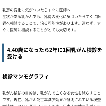
乳房の変化に気がついたらすぐに医師へ
症状がある乳がんでも、乳房の変化に気づいたらすぐに医
師へ相談することで、治る可能性があります。迷わず、す
ぐに医師に相談することがとても大切です。
4.40歳になったら2年に1回乳がん検診を
受ける
検診マンモグラフィ
乳がん検診の⽬的は、乳がんで亡くなる⼥性を減らすこと
です。現在、乳がん死亡率減少効果が証明されている検査
⽅法は、マンモグラフィのみです。⽇本⼈⼥性の乳がんの