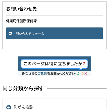
お問い合わせ先
健康局保健所保健課
お問い合わせフォーム
同じ分類から探す
乳がん検診