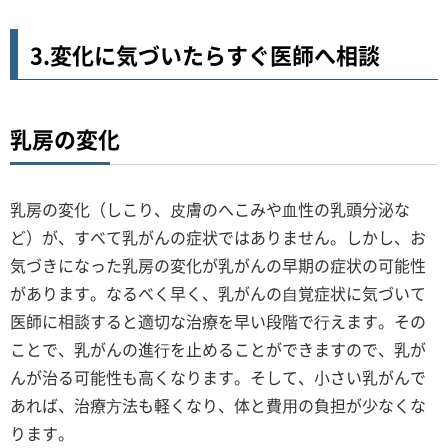
3.変化に気づいたらすぐ医師へ相談
乳房の変化
乳房の変化（しこり、⽪膚のへこみや⾎性の乳頭分泌な
ど）が、すべて乳がんの症状ではありません。しかし、お
気づきになった乳房の変化が乳がんの早期の症状の可能性
があります。なるべく早く、乳がんの⾃覚症状に気づいて
医師に相談すると適切な治療を早い段階で⾏えます。その
ことで、乳がんの進⾏を止めることができますので、乳が
んが治る可能性も高くなります。そして、小さい乳がんで
あれば、治療⽅法も軽くなり、体と費⽤の負担が少なくな
ります。