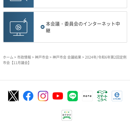
本会議・委員会のインターネット中
継
ホーム
>
市政情報
>
神戸市会
>
神戸市会 会議結果
> 2024年/令和6年第2回定例
市会【11月議会】