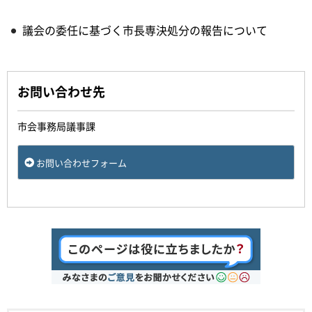
議会の委任に基づく市長専決処分の報告について
お問い合わせ先
市会事務局議事課
お問い合わせフォーム