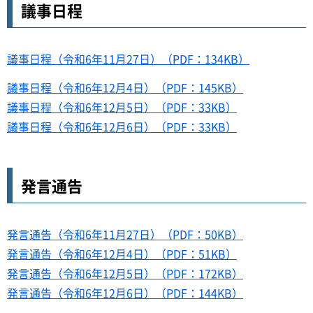
議事日程
議事日程（令和6年11月27日）（PDF：134KB）
議事日程（令和6年12月4日）（PDF：145KB）
議事日程（令和6年12月5日）（PDF：33KB）
議事日程（令和6年12月6日）（PDF：33KB）
発言通告
発言通告（令和6年11月27日）（PDF：50KB）
発言通告（令和6年12月4日）（PDF：51KB）
発言通告（令和6年12月5日）（PDF：172KB）
発言通告（令和6年12月6日）（PDF：144KB）