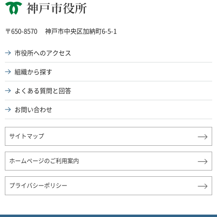
神戸市役所
〒650-8570
神戸市中央区加納町6-5-1
市役所へのアクセス
組織から探す
よくある質問と回答
お問い合わせ
サイトマップ
ホームページのご利用案内
プライバシーポリシー