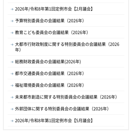
2026年/令和8年第1回定例市会【2月議会】
予算特別委員会の会議結果（2026年）
教育こども委員会の会議結果（2026年）
大都市行財政制度に関する特別委員会の会議結果（2026
年）
総務財政委員会の会議結果(2026年)
都市交通委員会の会議結果（2026年）
福祉環境委員会の会議結果（2026年）
未来都市創造に関する特別委員会の会議結果（2026年）
外郭団体に関する特別委員会の会議結果（2026年）
2026年/令和8年第1回定例市会【5月議会】