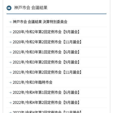
神戸市会 会議結果
神戸市会 会議結果 決算特別委員会
2020年/令和2年第2回定例市会【9月議会】
2020年/令和2年第2回定例市会【11月議会】
2021年/令和3年第1回定例市会【6月議会】
2021年/令和3年第2回定例市会【9月議会】
2021年/令和3年第2回定例市会【11月議会】
2021年/令和3年臨時市会
2022年/令和4年第1回定例市会【6月議会】
2022年/令和4年第2回定例市会【9月議会】
2022年/令和4年第2回定例市会【11月議会】