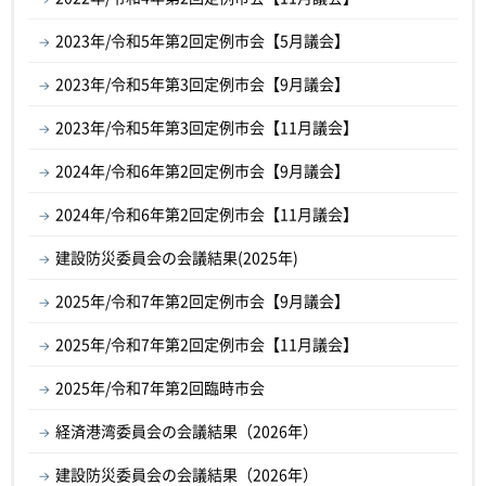
2023年/令和5年第2回定例市会【5月議会】
2023年/令和5年第3回定例市会【9月議会】
2023年/令和5年第3回定例市会【11月議会】
2024年/令和6年第2回定例市会【9月議会】
2024年/令和6年第2回定例市会【11月議会】
建設防災委員会の会議結果(2025年)
2025年/令和7年第2回定例市会【9月議会】
2025年/令和7年第2回定例市会【11月議会】
2025年/令和7年第2回臨時市会
経済港湾委員会の会議結果（2026年）
建設防災委員会の会議結果（2026年）