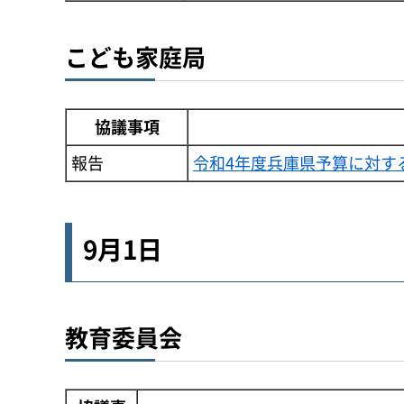
こども家庭局
協議事項
報告
令和4年度兵庫県予算に対す
9月1日
教育委員会