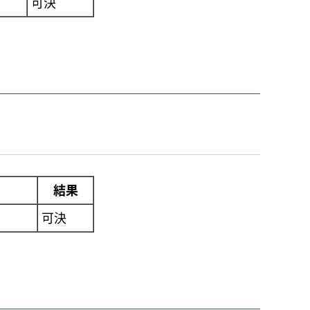
可決
結果
可決