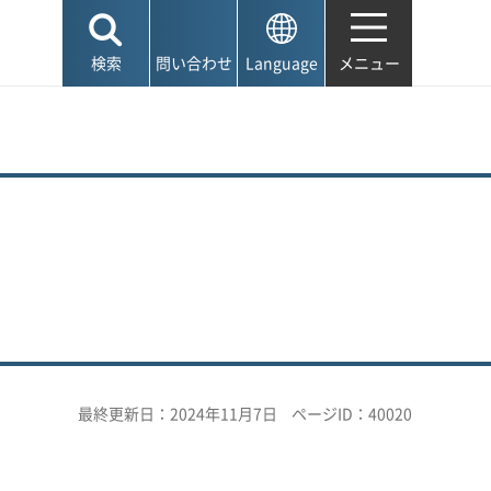
検索
問い合わせ
Language
メニュー
最終更新日：2024年11月7日
ページID：40020