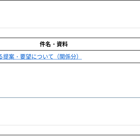
件名・資料
る提案・要望について（関係分）