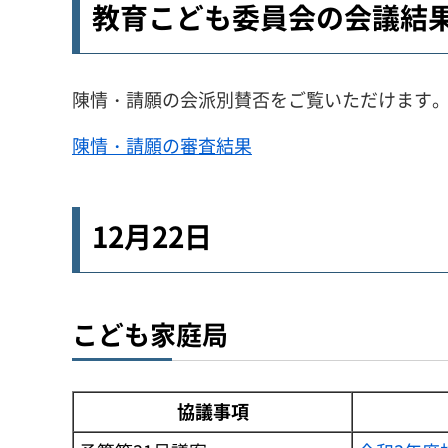
教育こども委員会の会議結果(
陳情・請願の会派別賛否をご覧いただけます
陳情・請願の審査結果
12月22日
こども家庭局
協議事項