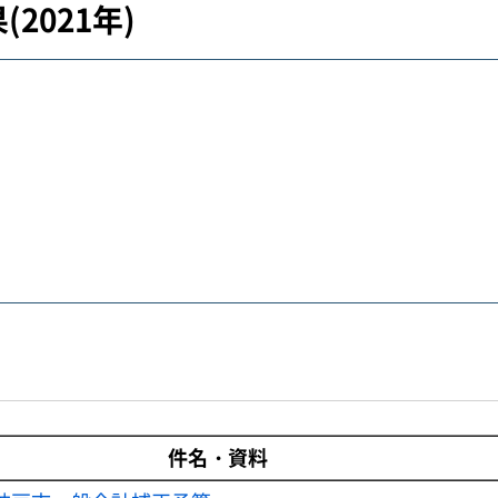
2021年)
。
件名・資料