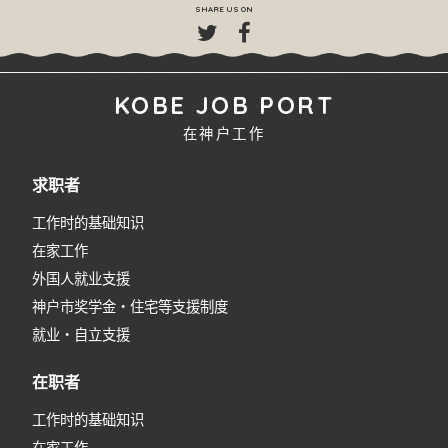
SHARE US ON
KOBE JOB PORT
在神户工作
求职者
工作时的基础知识
在家工作
外国人就业支援
神户市奖学金・住宅等支援制度
就业・自立支援
在职者
工作时的基础知识