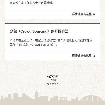
有兴趣在家工作的人士一定要看看。
详情请点击这里
众包（Crowd Sourcing）的开始方法
介绍未在企业工作、在家工作经验较少的个人也能轻松开始的“在家
工作”中的“众包（Crowd Sourcing）”。
详情请点击这里