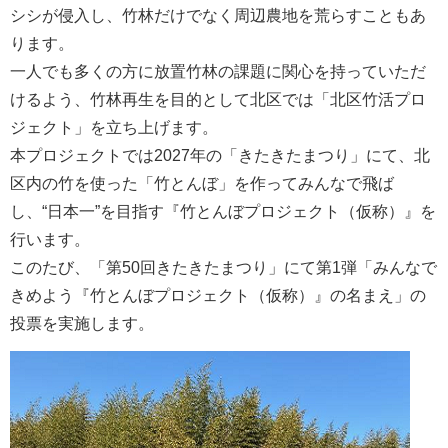
シシが侵入し、竹林だけでなく周辺農地を荒らすこともあ
ります。
一人でも多くの方に放置竹林の課題に関心を持っていただ
けるよう、竹林再生を目的として北区では「北区竹活プロ
ジェクト」を立ち上げます。
本プロジェクトでは2027年の「きたきたまつり」にて、北
区内の竹を使った「竹とんぼ」を作ってみんなで飛ば
し、“日本一”を目指す『竹とんぼプロジェクト（仮称）』を
行います。
このたび、「第50回きたきたまつり」にて第1弾「みんなで
きめよう『竹とんぼプロジェクト（仮称）』の名まえ」の
投票を実施します。