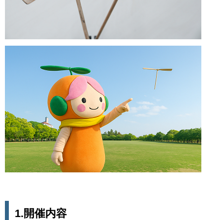
1.開催内容