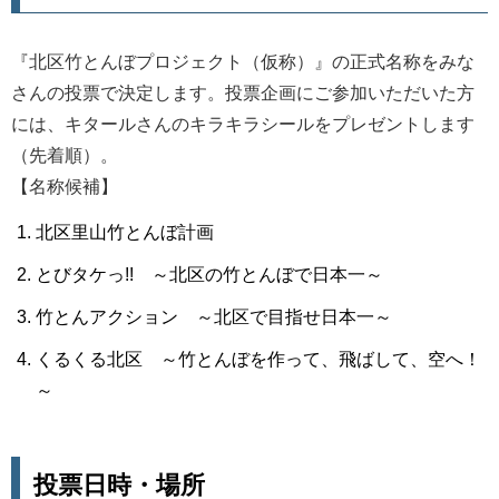
『北区竹とんぼプロジェクト（仮称）』の正式名称をみな
さんの投票で決定します。投票企画にご参加いただいた方
には、キタールさんのキラキラシールをプレゼントします
（先着順）。
【名称候補】
北区里山竹とんぼ計画
とびタケっ!! ～北区の竹とんぼで日本一～
竹とんアクション ～北区で目指せ日本一～
くるくる北区 ～竹とんぼを作って、飛ばして、空へ！
～
投票日時・場所