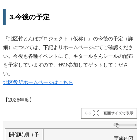
3.今後の予定
『北区竹とんぼプロジェクト（仮称）』の今後の予定（詳
細）については、下記よりホームページにてご確認くださ
い。今後も各種イベントにて、キタールさんシールの配布
を予定していますので、ぜひ参加してゲットしてくださ
い。
北区役所ホームページはこちら
【2026年度】
画面サイズで表示
開催時期（予
実施内容