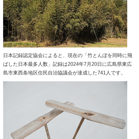
日本記録認定協会によると、現在の「竹とんぼを同時に飛
ばした日本最多人数」記録は2024年7月20日に広島県東広
島市東西条地区住民自治協議会が達成した741人です。