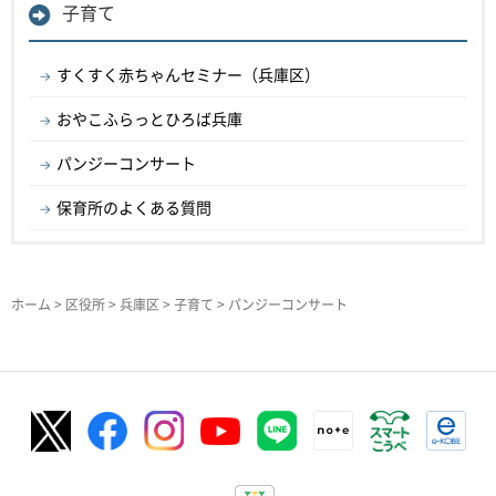
子育て
すくすく赤ちゃんセミナー（兵庫区）
おやこふらっとひろば兵庫
パンジーコンサート
保育所のよくある質問
ホーム
>
区役所
>
兵庫区
>
子育て
> パンジーコンサート