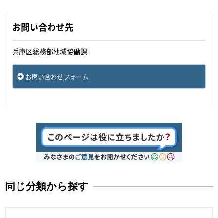
お問い合わせ先
兵庫区総務部地域協働課
お問い合わせフォーム
同じ分類から探す