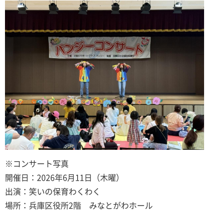
※コンサート写真
開催日：2026年6月11日（木曜）
出演：笑いの保育わくわく
場所：兵庫区役所2階 みなとがわホール