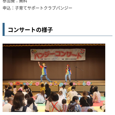
参加費：無料
申込：子育てサポートクラブパンジー
コンサートの様子