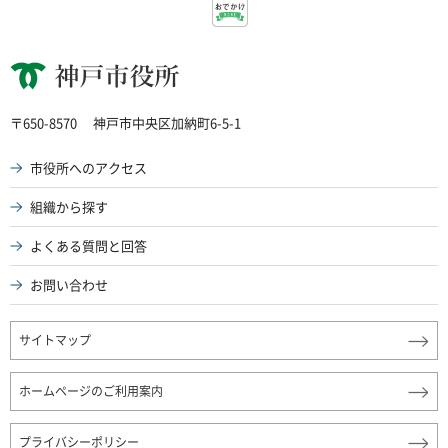
神戸市役所
〒650-8570
神戸市中央区加納町6-5-1
市役所へのアクセス
組織から探す
よくある質問と回答
お問い合わせ
サイトマップ
ホームページのご利用案内
プライバシーポリシー