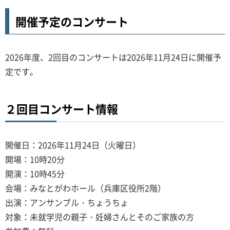
開催予定のコンサート
2026年度、2回目のコンサートは2026年11月24日に開催予
定です。
２回目コンサート情報
開催日：2026年11月24日（火曜日）
開場：10時20分
開演：10時45分
会場：みなとがわホール（兵庫区役所2階）
出演：アンサンブル・ちょうちょ
対象：未就学児の親子・妊婦さんとそのご家族の方